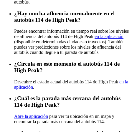
autobús.
¿Hay mucha afluencia normalmente en el
autobús 114 de High Peak?
Puedes encontrar información en tiempo real sobre los niveles
de afluencia del autobús 114 de High Peak
en la aplicación
(disponible en determinadas ciudades o trayectos). También
puedes ver predicciones sobre los niveles de afluencia del
autobús cuando llegue a tu parada de autobús.
¿Circula en este momento el autobús 114 de
High Peak?
Descubre el estado actual del autobús 114 de High Peak
en la
aplicación
.
¿Cuál es la parada más cercana del autobús
114 de High Peak?
Abre la aplicación
para ver tu ubicación en un mapa y
encontrar la parada más cercana del autobús 114.