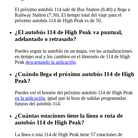
El próximo autobús 114 sale de Bus Station (6:40) y llega a
Railway Station (7:30). El tiempo total del viaje para el
próximo autobús 114 de High Peak es de 50.
¿El autobús 114 de High Peak va puntual,
adelantado o retrasado?
Puedes seguir tu autobús en un mapa, ver las actualizaciones
en tiempo real y los cambios en el itinerario de 114 de High
Peak
descargando la aplicación
.
¿Cuándo llega el próximo autobús 114 de High
Peak?
Puedes ver el horario del próximo autobús 114 de High Peak
en la aplicación
, igual que la hora de salidas programadas
futuras del autobús 114.
¿Cuántas estaciones tiene la línea o ruta de
autobús 114 de High Peak?
La línea o ruta 114 de High Peak tiene 57 estaciones de