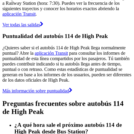
a Railway Station (hora: 7:30). Puedes ver la frecuencia de los
siguientes trayectos y conocer los horarios exactos abriendo la
aplicación Transit
.
Ver todas las salidas
Puntualidad del autobús 114 de High Peak
¿Quieres saber si el autobús 114 de High Peak llega normalmente
puntual? Abre la
aplicación Transit
para consultar los informes de
puntualidad de esta línea compartidos por los pasajeros. Tú también
puedes contribuir indicando si tu autobús llega antes de tiempo,
puntual o con retraso. Como estas estadísticas de puntualidad se
generan en base a los informes de los usuarios, pueden ser diferentes
de los datos oficiales de High Peak.
Más información sobre puntualidad
Preguntas frecuentes sobre autobús 114
de High Peak
¿A qué hora sale el próximo autobús 114 de
High Peak desde Bus Station?