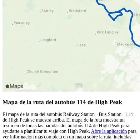
Mapa de la ruta del autobús 114 de High Peak
El mapa de la ruta del autobús Railway Station - Bus Station - 114
de High Peak se muestra arriba. El mapa de la ruta muestra un
resumen de todas las paradas del autobús 114 de High Peak para
ayudarte a planificar tu viaje con High Peak.
Abre la aplicación
para
ver información más completa en un mapa sobre la ruta, incluidas