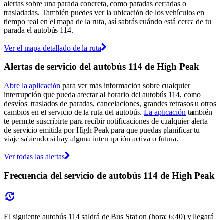
alertas sobre una parada concreta, como paradas cerradas o
trasladadas. También puedes ver la ubicación de los vehículos en
tiempo real en el mapa de la ruta, así sabrás cuándo está cerca de tu
parada el autobús 114.
Ver el mapa detallado de la ruta
Alertas de servicio del autobús 114 de High Peak
Abre la aplicación
para ver más información sobre cualquier
interrupción que pueda afectar al horario del autobús 114, como
desvíos, traslados de paradas, cancelaciones, grandes retrasos u otros
cambios en el servicio de la ruta del autobús.
La aplicación
también
te permite suscribirte para recibir notificaciones de cualquier alerta
de servicio emitida por High Peak para que puedas planificar tu
viaje sabiendo si hay alguna interrupción activa o futura.
Ver todas las alertas
Frecuencia del servicio de autobús 114 de High Peak
El siguiente autobús 114 saldrá de Bus Station (hora: 6:40) y llegará