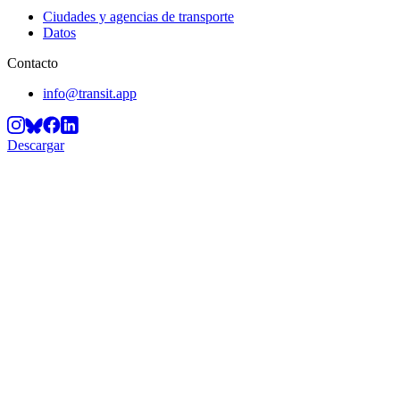
Ciudades y agencias de transporte
Datos
Contacto
info@transit.app
Descargar