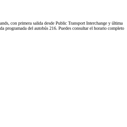
ands, con primera salida desde Public Transport Interchange y última
lida programada del autobús 216. Puedes consultar el horario completo