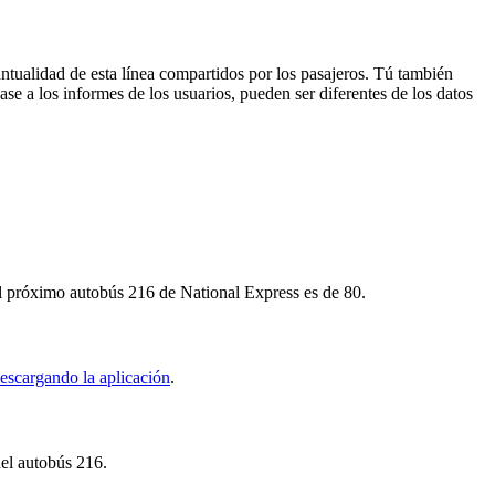
ntualidad de esta línea compartidos por los pasajeros. Tú también
se a los informes de los usuarios, pueden ser diferentes de los datos
el próximo autobús 216 de National Express es de 80.
escargando la aplicación
.
del autobús 216.