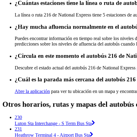
¿Cuántas estaciones tiene la línea o ruta de aut
La línea o ruta 216 de National Express tiene 5 estaciones de a
¿Hay mucha afluencia normalmente en el autobú
Puedes encontrar información en tiempo real sobre los niveles 
predicciones sobre los niveles de afluencia del autobús cuando 
¿Circula en este momento el autobús 216 de Nat
Descubre el estado actual del autobús 216 de National Express
¿Cuál es la parada más cercana del autobús 216
Abre la aplicación
para ver tu ubicación en un mapa y encontra
Otros horarios, rutas y mapas del autobús
230
Luton Sta Interchange - S Term Bus Sta
231
Heathrow Terminal 4 - Airport Bus Sta