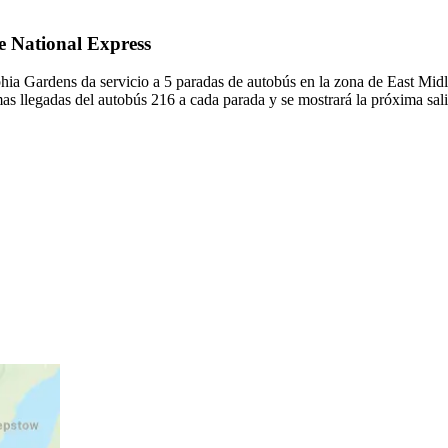
de National Express
hia Gardens da servicio a 5 paradas de autobús en la zona de East Midl
as llegadas del autobús 216 a cada parada y se mostrará la próxima sa