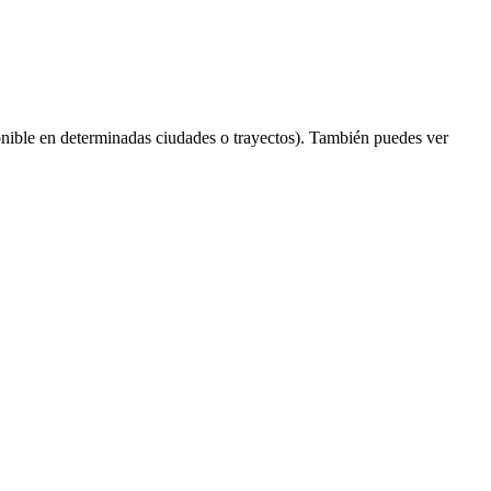
nible en determinadas ciudades o trayectos). También puedes ver