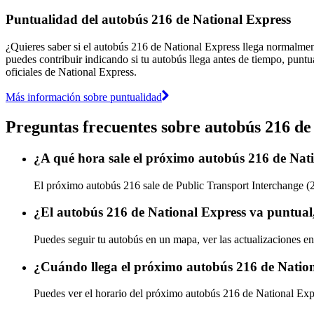
Puntualidad del autobús 216 de National Express
¿Quieres saber si el autobús 216 de National Express llega normalme
puedes contribuir indicando si tu autobús llega antes de tiempo, puntu
oficiales de National Express.
Más información sobre puntualidad
Preguntas frecuentes sobre autobús 216 de
¿A qué hora sale el próximo autobús 216 de Nat
El próximo autobús 216 sale de Public Transport Interchange (2
¿El autobús 216 de National Express va puntual
Puedes seguir tu autobús en un mapa, ver las actualizaciones en
¿Cuándo llega el próximo autobús 216 de Natio
Puedes ver el horario del próximo autobús 216 de National Ex