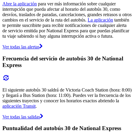
Abre la aplicación
para ver más información sobre cualquier
interrupción que pueda afectar al horario del autobús 30, como
desvíos, traslados de paradas, cancelaciones, grandes retrasos u otros
cambios en el servicio de la ruta del autobús.
La aplicación
también
te permite suscribirte para recibir notificaciones de cualquier alerta
de servicio emitida por National Express para que puedas planificar
tu viaje sabiendo si hay alguna interrupción activa o futura.
Ver todas las alertas
Frecuencia del servicio de autobús 30 de National
Express
El siguiente autobús 30 saldrá de Victoria Coach Station (hora: 8:00)
y llegará a Bus Station (hora: 11:00). Puedes ver la frecuencia de los
siguientes trayectos y conocer los horarios exactos abriendo la
aplicación Transit
.
Ver todas las salidas
Puntualidad del autobús 30 de National Express