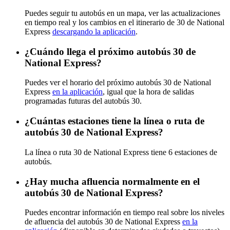
Puedes seguir tu autobús en un mapa, ver las actualizaciones
en tiempo real y los cambios en el itinerario de 30 de National
Express
descargando la aplicación
.
¿Cuándo llega el próximo autobús 30 de
National Express?
Puedes ver el horario del próximo autobús 30 de National
Express
en la aplicación
, igual que la hora de salidas
programadas futuras del autobús 30.
¿Cuántas estaciones tiene la línea o ruta de
autobús 30 de National Express?
La línea o ruta 30 de National Express tiene 6 estaciones de
autobús.
¿Hay mucha afluencia normalmente en el
autobús 30 de National Express?
Puedes encontrar información en tiempo real sobre los niveles
de afluencia del autobús 30 de National Express
en la