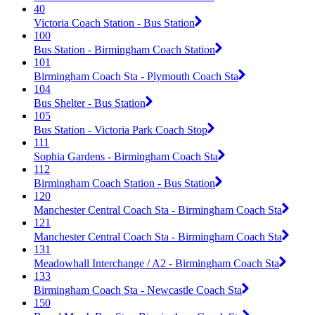
40
Victoria Coach Station - Bus Station
100
Bus Station - Birmingham Coach Station
101
Birmingham Coach Sta - Plymouth Coach Sta
104
Bus Shelter - Bus Station
105
Bus Station - Victoria Park Coach Stop
111
Sophia Gardens - Birmingham Coach Sta
112
Birmingham Coach Station - Bus Station
120
Manchester Central Coach Sta - Birmingham Coach Sta
121
Manchester Central Coach Sta - Birmingham Coach Sta
131
Meadowhall Interchange / A2 - Birmingham Coach Sta
133
Birmingham Coach Sta - Newcastle Coach Sta
150