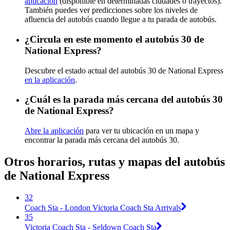
aplicación
(disponible en determinadas ciudades o trayectos).
También puedes ver predicciones sobre los niveles de
afluencia del autobús cuando llegue a tu parada de autobús.
¿Circula en este momento el autobús 30 de
National Express?
Descubre el estado actual del autobús 30 de National Express
en la aplicación
.
¿Cuál es la parada más cercana del autobús 30
de National Express?
Abre la aplicación
para ver tu ubicación en un mapa y
encontrar la parada más cercana del autobús 30.
Otros horarios, rutas y mapas del autobús
de National Express
32
Coach Sta - London Victoria Coach Sta Arrivals
35
Victoria Coach Sta - Seldown Coach Sta