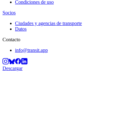
Condiciones de uso
Socios
Ciudades y agencias de transporte
Datos
Contacto
info@transit.app
Descargar