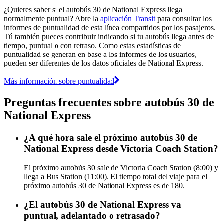
¿Quieres saber si el autobús 30 de National Express llega
normalmente puntual? Abre la
aplicación Transit
para consultar los
informes de puntualidad de esta línea compartidos por los pasajeros.
Tú también puedes contribuir indicando si tu autobús llega antes de
tiempo, puntual o con retraso. Como estas estadísticas de
puntualidad se generan en base a los informes de los usuarios,
pueden ser diferentes de los datos oficiales de National Express.
Más información sobre puntualidad
Preguntas frecuentes sobre autobús 30 de
National Express
¿A qué hora sale el próximo autobús 30 de
National Express desde Victoria Coach Station?
El próximo autobús 30 sale de Victoria Coach Station (8:00) y
llega a Bus Station (11:00). El tiempo total del viaje para el
próximo autobús 30 de National Express es de 180.
¿El autobús 30 de National Express va
puntual, adelantado o retrasado?