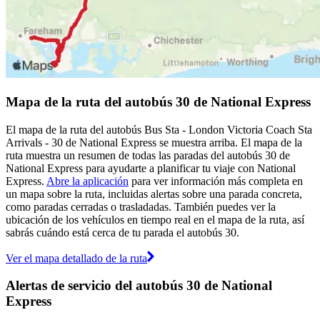
Mapa de la ruta del autobús 30 de National Express
El mapa de la ruta del autobús Bus Sta - London Victoria Coach Sta
Arrivals - 30 de National Express se muestra arriba. El mapa de la
ruta muestra un resumen de todas las paradas del autobús 30 de
National Express para ayudarte a planificar tu viaje con National
Express.
Abre la aplicación
para ver información más completa en
un mapa sobre la ruta, incluidas alertas sobre una parada concreta,
como paradas cerradas o trasladadas. También puedes ver la
ubicación de los vehículos en tiempo real en el mapa de la ruta, así
sabrás cuándo está cerca de tu parada el autobús 30.
Ver el mapa detallado de la ruta
Alertas de servicio del autobús 30 de National
Express