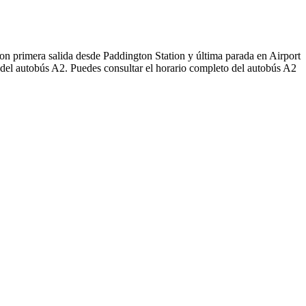
on primera salida desde Paddington Station y última parada en Airport
 del autobús A2. Puedes consultar el horario completo del autobús A2