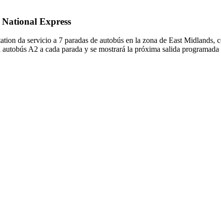
e National Express
ation da servicio a 7 paradas de autobús en la zona de East Midlands, c
el autobús A2 a cada parada y se mostrará la próxima salida programada