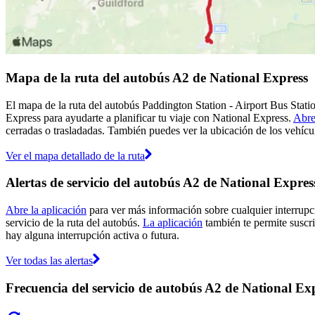
Mapa de la ruta del autobús A2 de National Express
El mapa de la ruta del autobús Paddington Station - Airport Bus Stati
Express para ayudarte a planificar tu viaje con National Express.
Abre
cerradas o trasladadas. También puedes ver la ubicación de los vehícul
Ver el mapa detallado de la ruta
Alertas de servicio del autobús A2 de National Expres
Abre la aplicación
para ver más información sobre cualquier interrupci
servicio de la ruta del autobús.
La aplicación
también te permite suscrib
hay alguna interrupción activa o futura.
Ver todas las alertas
Frecuencia del servicio de autobús A2 de National Ex