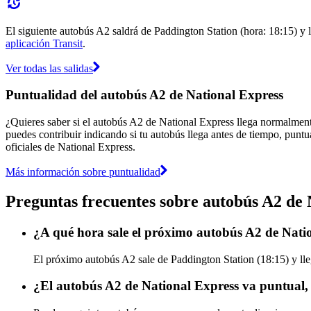
El siguiente autobús A2 saldrá de Paddington Station (hora: 18:15) y l
aplicación Transit
.
Ver todas las salidas
Puntualidad del autobús A2 de National Express
¿Quieres saber si el autobús A2 de National Express llega normalmen
puedes contribuir indicando si tu autobús llega antes de tiempo, puntu
oficiales de National Express.
Más información sobre puntualidad
Preguntas frecuentes sobre autobús A2 de 
¿A qué hora sale el próximo autobús A2 de Nati
El próximo autobús A2 sale de Paddington Station (18:15) y lleg
¿El autobús A2 de National Express va puntual,