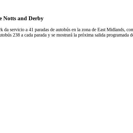
de Notts and Derby
 da servicio a 41 paradas de autobús en la zona de East Midlands, con
autobús 238 a cada parada y se mostrará la próxima salida programada d