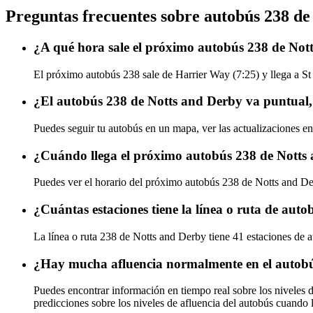
Preguntas frecuentes sobre autobús 238 de
¿A qué hora sale el próximo autobús 238 de No
El próximo autobús 238 sale de Harrier Way (7:25) y llega a St
¿El autobús 238 de Notts and Derby va puntual,
Puedes seguir tu autobús en un mapa, ver las actualizaciones en
¿Cuándo llega el próximo autobús 238 de Notts
Puedes ver el horario del próximo autobús 238 de Notts and D
¿Cuántas estaciones tiene la línea o ruta de aut
La línea o ruta 238 de Notts and Derby tiene 41 estaciones de 
¿Hay mucha afluencia normalmente en el autobú
Puedes encontrar información en tiempo real sobre los niveles
predicciones sobre los niveles de afluencia del autobús cuando 