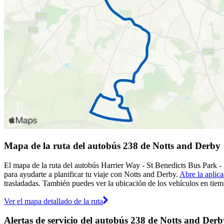
Mapa de la ruta del autobús 238 de Notts and Derby
El mapa de la ruta del autobús Harrier Way - St Benedicts Bus Park -
para ayudarte a planificar tu viaje con Notts and Derby.
Abre la aplic
trasladadas. También puedes ver la ubicación de los vehículos en tiemp
Ver el mapa detallado de la ruta
Alertas de servicio del autobús 238 de Notts and Derb