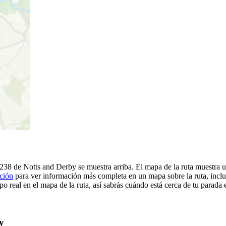
 238 de Notts and Derby se muestra arriba. El mapa de la ruta muestra
ación
para ver información más completa en un mapa sobre la ruta, inclu
o real en el mapa de la ruta, así sabrás cuándo está cerca de tu parada 
y