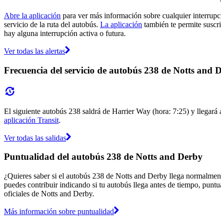
Abre la aplicación
para ver más información sobre cualquier interrupci
servicio de la ruta del autobús.
La aplicación
también te permite suscri
hay alguna interrupción activa o futura.
Ver todas las alertas
Frecuencia del servicio de autobús 238 de Notts and 
El siguiente autobús 238 saldrá de Harrier Way (hora: 7:25) y llegará 
aplicación Transit
.
Ver todas las salidas
Puntualidad del autobús 238 de Notts and Derby
¿Quieres saber si el autobús 238 de Notts and Derby llega normalmen
puedes contribuir indicando si tu autobús llega antes de tiempo, puntu
oficiales de Notts and Derby.
Más información sobre puntualidad