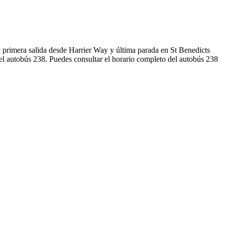
 primera salida desde Harrier Way y última parada en St Benedicts
el autobús 238. Puedes consultar el horario completo del autobús 238