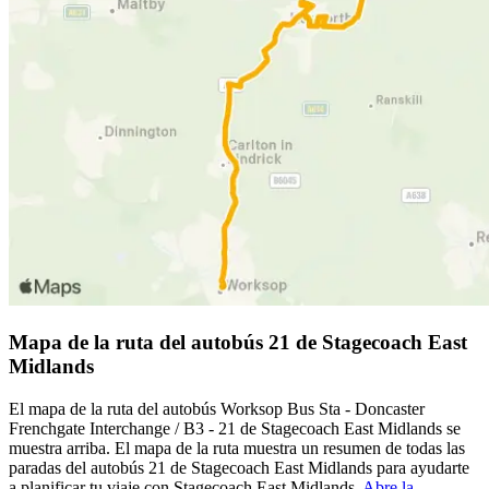
Mapa de la ruta del autobús 21 de Stagecoach East
Midlands
El mapa de la ruta del autobús Worksop Bus Sta - Doncaster
Frenchgate Interchange / B3 - 21 de Stagecoach East Midlands se
muestra arriba. El mapa de la ruta muestra un resumen de todas las
paradas del autobús 21 de Stagecoach East Midlands para ayudarte
a planificar tu viaje con Stagecoach East Midlands.
Abre la