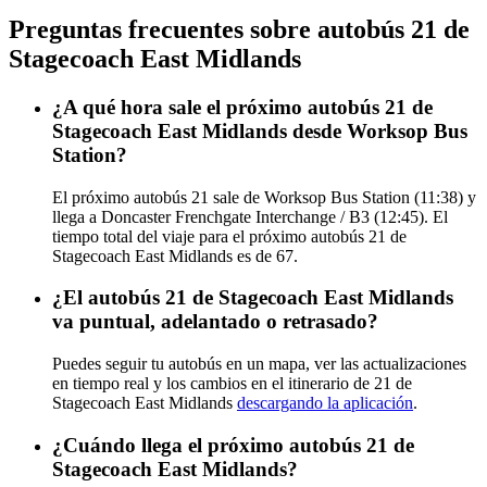
Preguntas frecuentes sobre autobús 21 de
Stagecoach East Midlands
¿A qué hora sale el próximo autobús 21 de
Stagecoach East Midlands desde Worksop Bus
Station?
El próximo autobús 21 sale de Worksop Bus Station (11:38) y
llega a Doncaster Frenchgate Interchange / B3 (12:45). El
tiempo total del viaje para el próximo autobús 21 de
Stagecoach East Midlands es de 67.
¿El autobús 21 de Stagecoach East Midlands
va puntual, adelantado o retrasado?
Puedes seguir tu autobús en un mapa, ver las actualizaciones
en tiempo real y los cambios en el itinerario de 21 de
Stagecoach East Midlands
descargando la aplicación
.
¿Cuándo llega el próximo autobús 21 de
Stagecoach East Midlands?