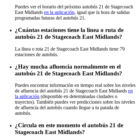
Puedes ver el horario del próximo autobús 21 de Stagecoach
East Midlands
en la aplicación
, igual que la hora de salidas
programadas futuras del autobús 21.
¿Cuántas estaciones tiene la línea o ruta de
autobús 21 de Stagecoach East Midlands?
La línea o ruta 21 de Stagecoach East Midlands tiene 79
estaciones de autobús.
¿Hay mucha afluencia normalmente en el
autobús 21 de Stagecoach East Midlands?
Puedes encontrar información en tiempo real sobre los niveles
de afluencia del autobús 21 de Stagecoach East Midlands
en
la aplicación
(disponible en determinadas ciudades o
trayectos). También puedes ver predicciones sobre los niveles
de afluencia del autobús cuando llegue a tu parada de
autobús.
¿Circula en este momento el autobús 21 de
Stagecoach East Midlands?