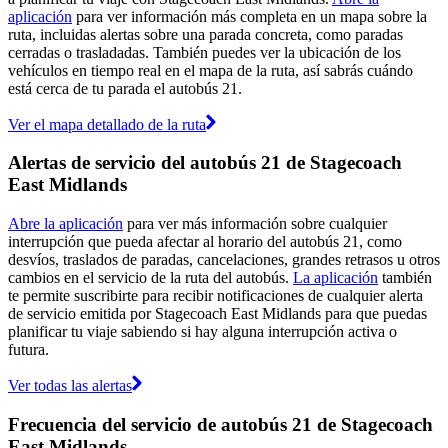
aplicación
para ver información más completa en un mapa sobre la
ruta, incluidas alertas sobre una parada concreta, como paradas
cerradas o trasladadas. También puedes ver la ubicación de los
vehículos en tiempo real en el mapa de la ruta, así sabrás cuándo
está cerca de tu parada el autobús 21.
Ver el mapa detallado de la ruta
Alertas de servicio del autobús 21 de Stagecoach
East Midlands
Abre la aplicación
para ver más información sobre cualquier
interrupción que pueda afectar al horario del autobús 21, como
desvíos, traslados de paradas, cancelaciones, grandes retrasos u otros
cambios en el servicio de la ruta del autobús.
La aplicación
también
te permite suscribirte para recibir notificaciones de cualquier alerta
de servicio emitida por Stagecoach East Midlands para que puedas
planificar tu viaje sabiendo si hay alguna interrupción activa o
futura.
Ver todas las alertas
Frecuencia del servicio de autobús 21 de Stagecoach
East Midlands