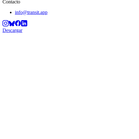
Contacto
info@transit.app
Descargar