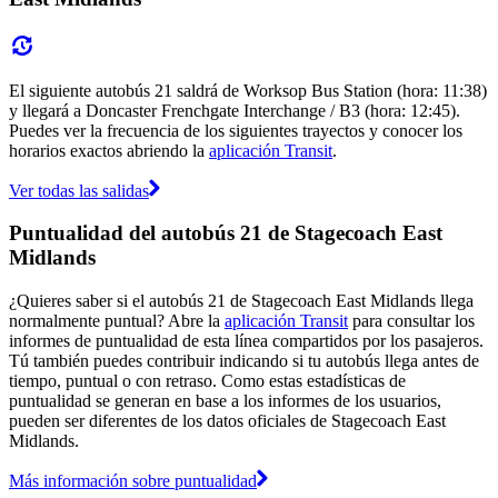
El siguiente autobús 21 saldrá de Worksop Bus Station (hora: 11:38)
y llegará a Doncaster Frenchgate Interchange / B3 (hora: 12:45).
Puedes ver la frecuencia de los siguientes trayectos y conocer los
horarios exactos abriendo la
aplicación Transit
.
Ver todas las salidas
Puntualidad del autobús 21 de Stagecoach East
Midlands
¿Quieres saber si el autobús 21 de Stagecoach East Midlands llega
normalmente puntual? Abre la
aplicación Transit
para consultar los
informes de puntualidad de esta línea compartidos por los pasajeros.
Tú también puedes contribuir indicando si tu autobús llega antes de
tiempo, puntual o con retraso. Como estas estadísticas de
puntualidad se generan en base a los informes de los usuarios,
pueden ser diferentes de los datos oficiales de Stagecoach East
Midlands.
Más información sobre puntualidad