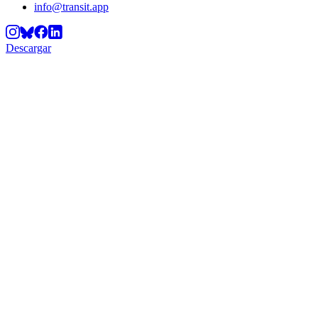
info@transit.app
Descargar