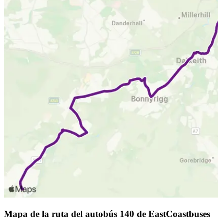
Mapa de la ruta del autobús 140 de EastCoastbuses