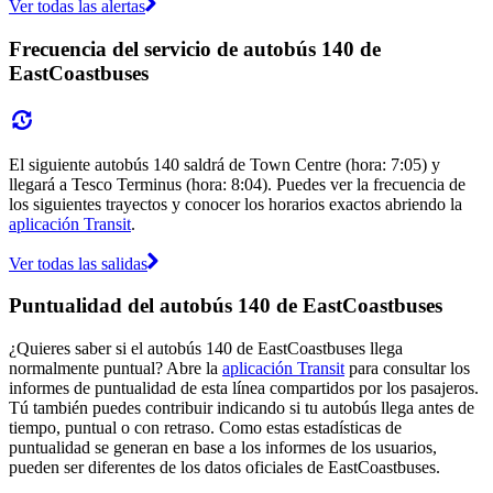
Ver todas las alertas
Frecuencia del servicio de autobús 140 de
EastCoastbuses
El siguiente autobús 140 saldrá de Town Centre (hora: 7:05) y
llegará a Tesco Terminus (hora: 8:04). Puedes ver la frecuencia de
los siguientes trayectos y conocer los horarios exactos abriendo la
aplicación Transit
.
Ver todas las salidas
Puntualidad del autobús 140 de EastCoastbuses
¿Quieres saber si el autobús 140 de EastCoastbuses llega
normalmente puntual? Abre la
aplicación Transit
para consultar los
informes de puntualidad de esta línea compartidos por los pasajeros.
Tú también puedes contribuir indicando si tu autobús llega antes de
tiempo, puntual o con retraso. Como estas estadísticas de
puntualidad se generan en base a los informes de los usuarios,
pueden ser diferentes de los datos oficiales de EastCoastbuses.