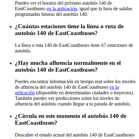
Puedes ver el horario del próximo autobús 140 de
EastCoastbuses
en la aplicación
, igual que la hora de salidas
programadas futuras del autobús 140.
¿Cuántas estaciones tiene la línea o ruta de
autobús 140 de EastCoastbuses?
La línea o ruta 140 de EastCoastbuses tiene 67 estaciones de
autobús.
¿Hay mucha afluencia normalmente en el
autobús 140 de EastCoastbuses?
Puedes encontrar información en tiempo real sobre los niveles
de afluencia del autobús 140 de EastCoastbuses
en la
aplicación
(disponible en determinadas ciudades o trayectos).
También puedes ver predicciones sobre los niveles de
afluencia del autobús cuando llegue a tu parada de autobús.
¿Circula en este momento el autobús 140 de
EastCoastbuses?
Descubre el estado actual del autobús 140 de EastCoastbuses