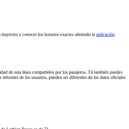
s trayectos y conocer los horarios exactos abriendo la
aplicación
idad de esta línea compartidos por los pasajeros. Tú también puedes
 informes de los usuarios, pueden ser diferentes de los datos oficiales