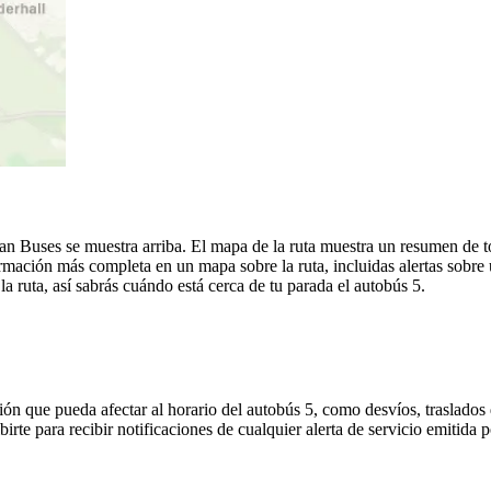
ian Buses se muestra arriba. El mapa de la ruta muestra un resumen de 
rmación más completa en un mapa sobre la ruta, incluidas alertas sobre
a ruta, así sabrás cuándo está cerca de tu parada el autobús 5.
ón que pueda afectar al horario del autobús 5, como desvíos, traslados 
birte para recibir notificaciones de cualquier alerta de servicio emitida