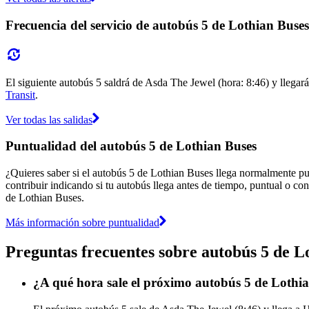
Frecuencia del servicio de autobús 5 de Lothian Buses
El siguiente autobús 5 saldrá de Asda The Jewel (hora: 8:46) y llegará
Transit
.
Ver todas las salidas
Puntualidad del autobús 5 de Lothian Buses
¿Quieres saber si el autobús 5 de Lothian Buses llega normalmente p
contribuir indicando si tu autobús llega antes de tiempo, puntual o con
de Lothian Buses.
Más información sobre puntualidad
Preguntas frecuentes sobre autobús 5 de L
¿A qué hora sale el próximo autobús 5 de Lothi