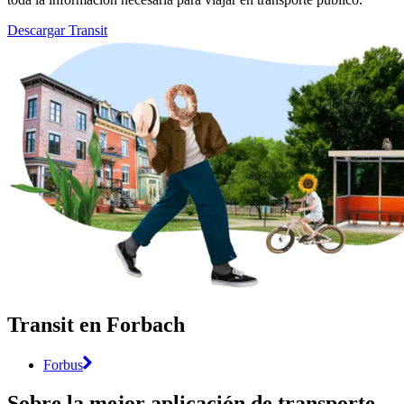
Descargar Transit
Transit en Forbach
Forbus
Sobre la mejor aplicación de transporte