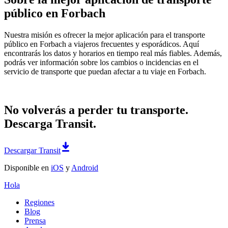
público en Forbach
Nuestra misión es ofrecer la mejor aplicación para el transporte
público en Forbach a viajeros frecuentes y esporádicos. Aquí
encontrarás los datos y horarios en tiempo real más fiables. Además,
podrás ver información sobre los cambios o incidencias en el
servicio de transporte que puedan afectar a tu viaje en Forbach.
No volverás a perder tu transporte.
Descarga Transit.
Descargar Transit
Disponible en
iOS
y
Android
Hola
Regiones
Blog
Prensa