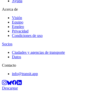
Ayuda
Acerca de
Visión
Equipo
Empleo
Privacidad
Condiciones de uso
Socios
Ciudades y agencias de transporte
Datos
Contacto
info@transit.app
Descargar