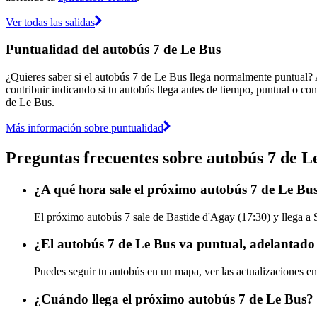
Ver todas las salidas
Puntualidad del autobús 7 de Le Bus
¿Quieres saber si el autobús 7 de Le Bus llega normalmente puntual?
contribuir indicando si tu autobús llega antes de tiempo, puntual o con
de Le Bus.
Más información sobre puntualidad
Preguntas frecuentes sobre autobús 7 de L
¿A qué hora sale el próximo autobús 7 de Le Bu
El próximo autobús 7 sale de Bastide d'Agay (17:30) y llega a 
¿El autobús 7 de Le Bus va puntual, adelantado
Puedes seguir tu autobús en un mapa, ver las actualizaciones en
¿Cuándo llega el próximo autobús 7 de Le Bus?