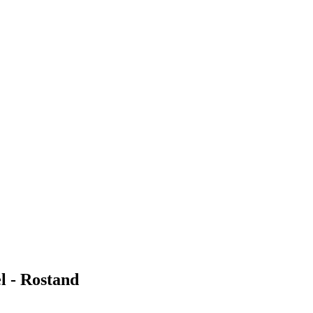
el - Rostand