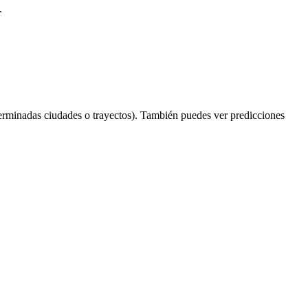
.
erminadas ciudades o trayectos). También puedes ver predicciones