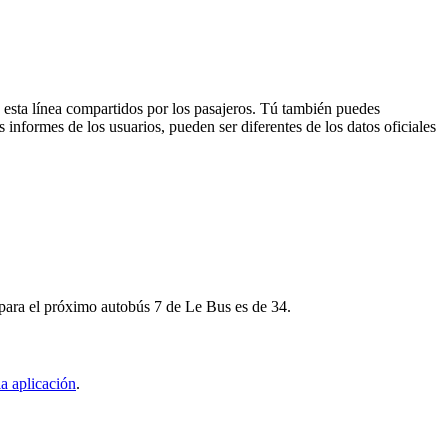
 esta línea compartidos por los pasajeros. Tú también puedes
 informes de los usuarios, pueden ser diferentes de los datos oficiales
 para el próximo autobús 7 de Le Bus es de 34.
a aplicación
.