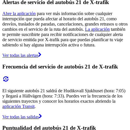
Alertas de servicio del autobús 21 de X-trafik
Abre la aplicación
para ver más información sobre cualquier
interrupción que pueda afectar al horario del autobús 21, como
desvíos, traslados de paradas, cancelaciones, grandes retrasos u otros
cambios en el servicio de la ruta del autobús.
La aplicación
también
te permite suscribirte para recibir notificaciones de cualquier alerta
de servicio emitida por X-trafik para que puedas planificar tu viaje
sabiendo si hay alguna interrupción activa o futura.
Ver todas las alertas
Frecuencia del servicio de autobús 21 de X-trafik
El siguiente autobús 21 saldrá de Hudiksvall Sjukhuset (hora: 7:05)
y llegará a Hällvägen (hora: 7:33). Puedes ver la frecuencia de los
siguientes trayectos y conocer los horarios exactos abriendo la
aplicación Transit
.
Ver todas las salidas
Puntualidad del autobús 21 de X-trafik