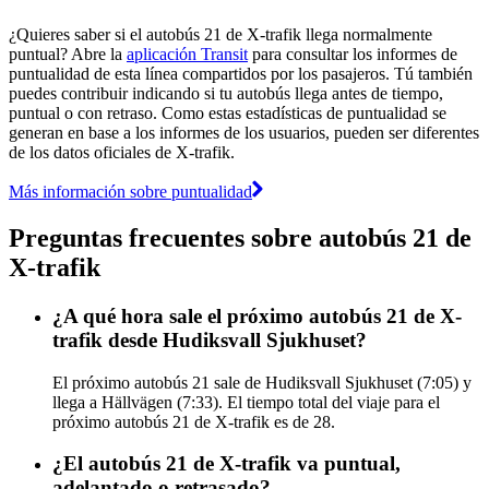
¿Quieres saber si el autobús 21 de X-trafik llega normalmente
puntual? Abre la
aplicación Transit
para consultar los informes de
puntualidad de esta línea compartidos por los pasajeros. Tú también
puedes contribuir indicando si tu autobús llega antes de tiempo,
puntual o con retraso. Como estas estadísticas de puntualidad se
generan en base a los informes de los usuarios, pueden ser diferentes
de los datos oficiales de X-trafik.
Más información sobre puntualidad
Preguntas frecuentes sobre autobús 21 de
X-trafik
¿A qué hora sale el próximo autobús 21 de X-
trafik desde Hudiksvall Sjukhuset?
El próximo autobús 21 sale de Hudiksvall Sjukhuset (7:05) y
llega a Hällvägen (7:33). El tiempo total del viaje para el
próximo autobús 21 de X-trafik es de 28.
¿El autobús 21 de X-trafik va puntual,
adelantado o retrasado?