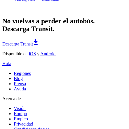
No vuelvas a perder el autobús.
Descarga Transit.
Descarga Transit
Disponible en
iOS
y
Android
Hola
Regiones
Blog
Prensa
Ayuda
Acerca de
Visión
Equipo
Empleo
Privacidad