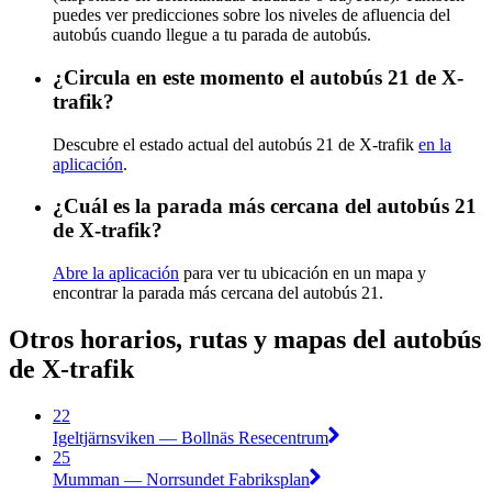
puedes ver predicciones sobre los niveles de afluencia del
autobús cuando llegue a tu parada de autobús.
¿Circula en este momento el autobús 21 de X-
trafik?
Descubre el estado actual del autobús 21 de X-trafik
en la
aplicación
.
¿Cuál es la parada más cercana del autobús 21
de X-trafik?
Abre la aplicación
para ver tu ubicación en un mapa y
encontrar la parada más cercana del autobús 21.
Otros horarios, rutas y mapas del autobús
de X-trafik
22
Igeltjärnsviken — Bollnäs Resecentrum
25
Mumman — Norrsundet Fabriksplan