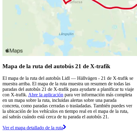
Mapa de la ruta del autobús 21 de X-trafik
El mapa de la ruta del autobús Lidl — Hällvägen - 21 de X-trafik se
muestra arriba. El mapa de la ruta muestra un resumen de todas las
paradas del autobús 21 de X-trafik para ayudarte a planificar tu viaje
con X-trafik.
Abre la aplicación
para ver información más completa
en un mapa sobre la ruta, incluidas alertas sobre una parada
concreta, como paradas cerradas o trasladadas. También puedes ver
la ubicación de los vehículos en tiempo real en el mapa de la ruta,
así sabrás cuándo está cerca de tu parada el autobús 21.
Ver el mapa detallado de la ruta