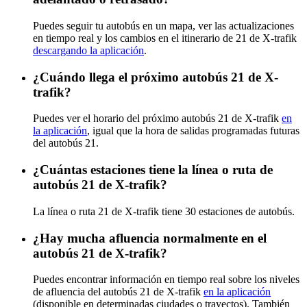
Puedes seguir tu autobús en un mapa, ver las actualizaciones
en tiempo real y los cambios en el itinerario de 21 de X-trafik
descargando la aplicación
.
¿Cuándo llega el próximo autobús 21 de X-
trafik?
Puedes ver el horario del próximo autobús 21 de X-trafik
en
la aplicación
, igual que la hora de salidas programadas futuras
del autobús 21.
¿Cuántas estaciones tiene la línea o ruta de
autobús 21 de X-trafik?
La línea o ruta 21 de X-trafik tiene 30 estaciones de autobús.
¿Hay mucha afluencia normalmente en el
autobús 21 de X-trafik?
Puedes encontrar información en tiempo real sobre los niveles
de afluencia del autobús 21 de X-trafik
en la aplicación
(disponible en determinadas ciudades o trayectos). También