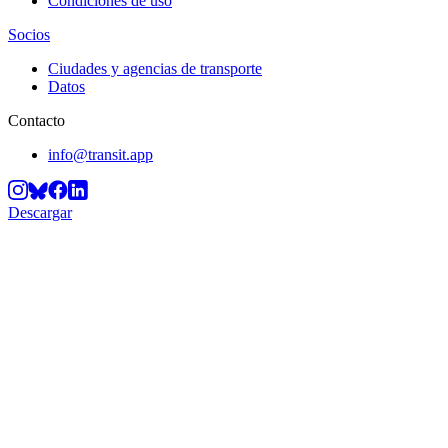
Condiciones de uso
Socios
Ciudades y agencias de transporte
Datos
Contacto
info@transit.app
Descargar