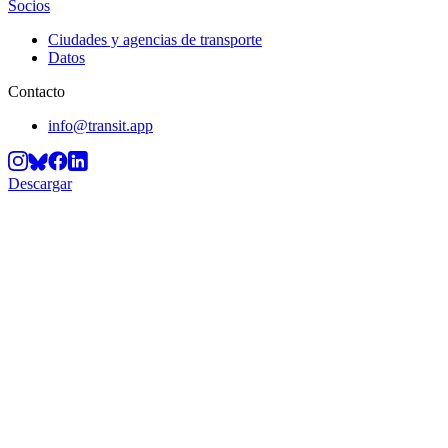
Socios
Ciudades y agencias de transporte
Datos
Contacto
info@transit.app
Descargar