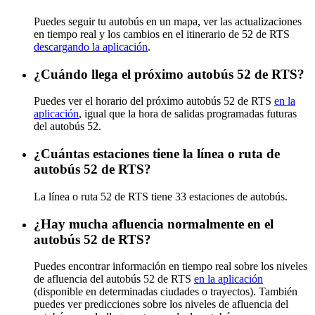
Puedes seguir tu autobús en un mapa, ver las actualizaciones
en tiempo real y los cambios en el itinerario de 52 de RTS
descargando la aplicación
.
¿Cuándo llega el próximo autobús 52 de RTS?
Puedes ver el horario del próximo autobús 52 de RTS
en la
aplicación
, igual que la hora de salidas programadas futuras
del autobús 52.
¿Cuántas estaciones tiene la línea o ruta de
autobús 52 de RTS?
La línea o ruta 52 de RTS tiene 33 estaciones de autobús.
¿Hay mucha afluencia normalmente en el
autobús 52 de RTS?
Puedes encontrar información en tiempo real sobre los niveles
de afluencia del autobús 52 de RTS
en la aplicación
(disponible en determinadas ciudades o trayectos). También
puedes ver predicciones sobre los niveles de afluencia del