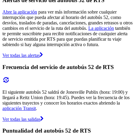
Alertas de servicio del autobús 52 de RTS
Abre la aplicación
para ver más información sobre cualquier
interrupción que pueda afectar al horario del autobús 52, como
desvíos, traslados de paradas, cancelaciones, grandes retrasos u otros
cambios en el servicio de la ruta del autobús.
La aplicación
también
te permite suscribirte para recibir notificaciones de cualquier alerta
de servicio emitida por RTS para que puedas planificar tu viaje
sabiendo si hay alguna interrupción activa o futura.
Ver todas las alertas
Frecuencia del servicio de autobús 52 de RTS
El siguiente autobús 52 saldrá de Jonesville Publix (hora: 19:00) y
llegará a Reitz Union (hora: 19:45). Puedes ver la frecuencia de los
siguientes trayectos y conocer los horarios exactos abriendo la
aplicación Transit
.
Ver todas las salidas
Puntualidad del autobús 52 de RTS