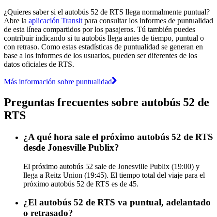
¿Quieres saber si el autobús 52 de RTS llega normalmente puntual?
Abre la
aplicación Transit
para consultar los informes de puntualidad
de esta línea compartidos por los pasajeros. Tú también puedes
contribuir indicando si tu autobús llega antes de tiempo, puntual o
con retraso. Como estas estadísticas de puntualidad se generan en
base a los informes de los usuarios, pueden ser diferentes de los
datos oficiales de RTS.
Más información sobre puntualidad
Preguntas frecuentes sobre autobús 52 de
RTS
¿A qué hora sale el próximo autobús 52 de RTS
desde Jonesville Publix?
El próximo autobús 52 sale de Jonesville Publix (19:00) y
llega a Reitz Union (19:45). El tiempo total del viaje para el
próximo autobús 52 de RTS es de 45.
¿El autobús 52 de RTS va puntual, adelantado
o retrasado?