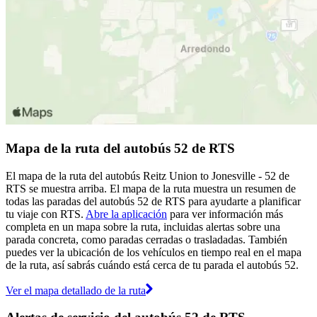
Mapa de la ruta del autobús 52 de RTS
El mapa de la ruta del autobús Reitz Union to Jonesville - 52 de
RTS se muestra arriba. El mapa de la ruta muestra un resumen de
todas las paradas del autobús 52 de RTS para ayudarte a planificar
tu viaje con RTS.
Abre la aplicación
para ver información más
completa en un mapa sobre la ruta, incluidas alertas sobre una
parada concreta, como paradas cerradas o trasladadas. También
puedes ver la ubicación de los vehículos en tiempo real en el mapa
de la ruta, así sabrás cuándo está cerca de tu parada el autobús 52.
Ver el mapa detallado de la ruta