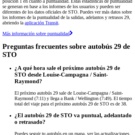
posición 1 en cuanto a puntualidad. Estas estadísticas de puntualidad
se generan en base a los informes de los usuarios y pueden ser
diferentes de los datos oficiales de STO. Puedes ver más datos sobre
los informes de la puntualidad de la salidas, adelantos y retrasos 29,
abriendo la
aplicación Transit
.
Más información sobre puntualidad
Preguntas frecuentes sobre autobús 29 de
STO
¿A qué hora sale el próximo autobús 29 de
STO desde Louise-Campagna / Saint-
Raymond?
El próximo autobús 29 sale de Louise-Campagna / Saint-
Raymond (7:11) y llega a Bank / Wellington (7:49). El tiempo
total del viaje para el próximo autobús 29 de STO es de 38.
¿El autobús 29 de STO va puntual, adelantado
o retrasado?
Puedes seguir tu autobús en un mapa, ver las actualizaciones