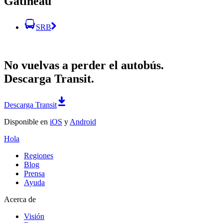
Gatineau
SRB
No vuelvas a perder el autobús.
Descarga Transit.
Descarga Transit
Disponible en
iOS
y
Android
Hola
Regiones
Blog
Prensa
Ayuda
Acerca de
Visión