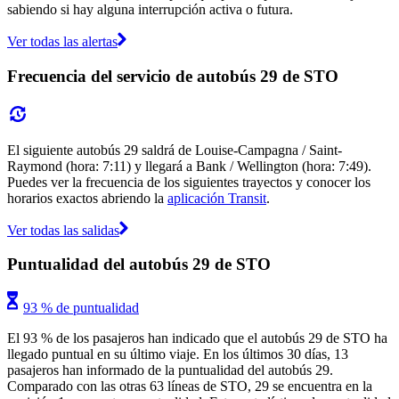
sabiendo si hay alguna interrupción activa o futura.
Ver todas las alertas
Frecuencia del servicio de autobús 29 de STO
El siguiente autobús 29 saldrá de Louise-Campagna / Saint-
Raymond (hora: 7:11) y llegará a Bank / Wellington (hora: 7:49).
Puedes ver la frecuencia de los siguientes trayectos y conocer los
horarios exactos abriendo la
aplicación Transit
.
Ver todas las salidas
Puntualidad del autobús 29 de STO
93 % de puntualidad
El 93 % de los pasajeros han indicado que el autobús 29 de STO ha
llegado puntual en su último viaje. En los últimos 30 días, 13
pasajeros han informado de la puntualidad del autobús 29.
Comparado con las otras 63 líneas de STO, 29 se encuentra en la