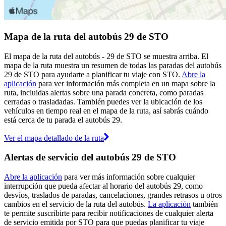
Mapa de la ruta del autobús 29 de STO
El mapa de la ruta del autobús - 29 de STO se muestra arriba. El
mapa de la ruta muestra un resumen de todas las paradas del autobús
29 de STO para ayudarte a planificar tu viaje con STO.
Abre la
aplicación
para ver información más completa en un mapa sobre la
ruta, incluidas alertas sobre una parada concreta, como paradas
cerradas o trasladadas. También puedes ver la ubicación de los
vehículos en tiempo real en el mapa de la ruta, así sabrás cuándo
está cerca de tu parada el autobús 29.
Ver el mapa detallado de la ruta
Alertas de servicio del autobús 29 de STO
Abre la aplicación
para ver más información sobre cualquier
interrupción que pueda afectar al horario del autobús 29, como
desvíos, traslados de paradas, cancelaciones, grandes retrasos u otros
cambios en el servicio de la ruta del autobús.
La aplicación
también
te permite suscribirte para recibir notificaciones de cualquier alerta
de servicio emitida por STO para que puedas planificar tu viaje