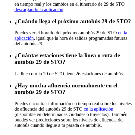
en tiempo real y los cambios en el itinerario de 29 de STO
descargando la aplicación
.
¿Cuándo llega el próximo autobús 29 de STO?
Puedes ver el horario del próximo autobús 29 de STO
en la
aplicación
, igual que la hora de salidas programadas futuras
del autobús 29.
¿Cuántas estaciones tiene la línea o ruta de
autobús 29 de STO?
La línea o ruta 29 de STO tiene 26 estaciones de autobús.
¿Hay mucha afluencia normalmente en el
autobús 29 de STO?
Puedes encontrar información en tiempo real sobre los niveles
de afluencia del autobús 29 de STO
en la aplicación
(disponible en determinadas ciudades o trayectos). También
puedes ver predicciones sobre los niveles de afluencia del
autobús cuando llegue a tu parada de autobús.