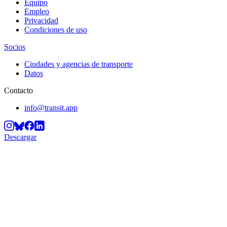
Equipo
Empleo
Privacidad
Condiciones de uso
Socios
Ciudades y agencias de transporte
Datos
Contacto
info@transit.app
Descargar