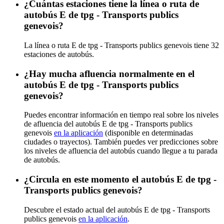
¿Cuántas estaciones tiene la línea o ruta de
autobús E de tpg - Transports publics
genevois?
La línea o ruta E de tpg - Transports publics genevois tiene 32
estaciones de autobús.
¿Hay mucha afluencia normalmente en el
autobús E de tpg - Transports publics
genevois?
Puedes encontrar información en tiempo real sobre los niveles
de afluencia del autobús E de tpg - Transports publics
genevois
en la aplicación
(disponible en determinadas
ciudades o trayectos). También puedes ver predicciones sobre
los niveles de afluencia del autobús cuando llegue a tu parada
de autobús.
¿Circula en este momento el autobús E de tpg -
Transports publics genevois?
Descubre el estado actual del autobús E de tpg - Transports
publics genevois
en la aplicación
.