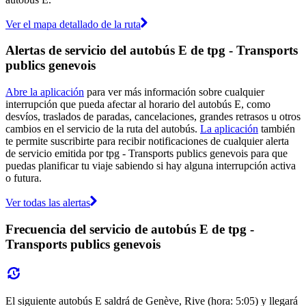
Ver el mapa detallado de la ruta
Alertas de servicio del autobús E de tpg - Transports
publics genevois
Abre la aplicación
para ver más información sobre cualquier
interrupción que pueda afectar al horario del autobús E, como
desvíos, traslados de paradas, cancelaciones, grandes retrasos u otros
cambios en el servicio de la ruta del autobús.
La aplicación
también
te permite suscribirte para recibir notificaciones de cualquier alerta
de servicio emitida por tpg - Transports publics genevois para que
puedas planificar tu viaje sabiendo si hay alguna interrupción activa
o futura.
Ver todas las alertas
Frecuencia del servicio de autobús E de tpg -
Transports publics genevois
El siguiente autobús E saldrá de Genève, Rive (hora: 5:05) y llegará