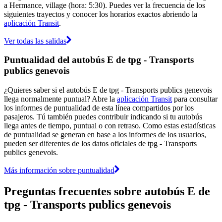
a Hermance, village (hora: 5:30). Puedes ver la frecuencia de los
siguientes trayectos y conocer los horarios exactos abriendo la
aplicación Transit
.
Ver todas las salidas
Puntualidad del autobús E de tpg - Transports
publics genevois
¿Quieres saber si el autobús E de tpg - Transports publics genevois
llega normalmente puntual? Abre la
aplicación Transit
para consultar
los informes de puntualidad de esta línea compartidos por los
pasajeros. Tú también puedes contribuir indicando si tu autobús
llega antes de tiempo, puntual o con retraso. Como estas estadísticas
de puntualidad se generan en base a los informes de los usuarios,
pueden ser diferentes de los datos oficiales de tpg - Transports
publics genevois.
Más información sobre puntualidad
Preguntas frecuentes sobre autobús E de
tpg - Transports publics genevois