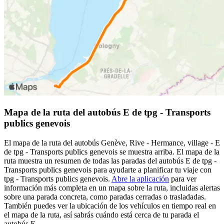
Mapa de la ruta del autobús E de tpg - Transports
publics genevois
El mapa de la ruta del autobús Genève, Rive - Hermance, village - E
de tpg - Transports publics genevois se muestra arriba. El mapa de la
ruta muestra un resumen de todas las paradas del autobús E de tpg -
Transports publics genevois para ayudarte a planificar tu viaje con
tpg - Transports publics genevois.
Abre la aplicación
para ver
información más completa en un mapa sobre la ruta, incluidas alertas
sobre una parada concreta, como paradas cerradas o trasladadas.
También puedes ver la ubicación de los vehículos en tiempo real en
el mapa de la ruta, así sabrás cuándo está cerca de tu parada el
autobús E.