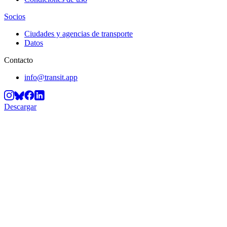
Socios
Ciudades y agencias de transporte
Datos
Contacto
info@transit.app
Descargar