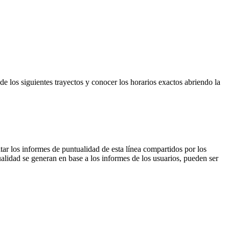
e los siguientes trayectos y conocer los horarios exactos abriendo la
tar los informes de puntualidad de esta línea compartidos por los
ualidad se generan en base a los informes de los usuarios, pueden ser