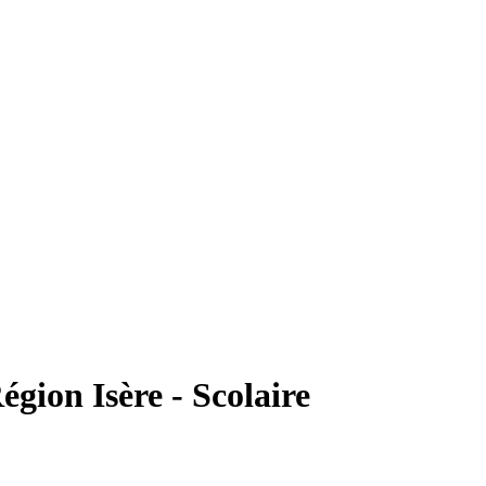
ion Isère - Scolaire