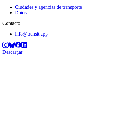
Ciudades y agencias de transporte
Datos
Contacto
info@transit.app
Descargar