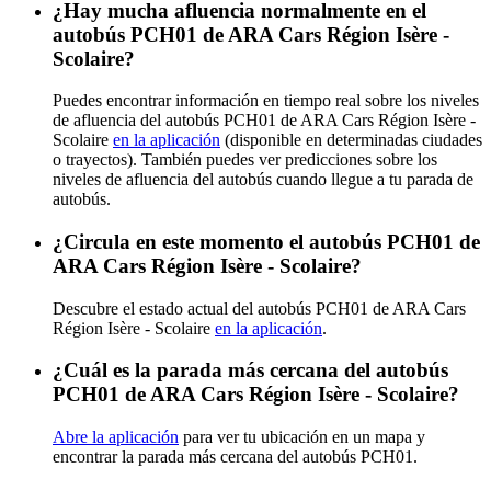
¿Hay mucha afluencia normalmente en el
autobús PCH01 de ARA Cars Région Isère -
Scolaire?
Puedes encontrar información en tiempo real sobre los niveles
de afluencia del autobús PCH01 de ARA Cars Région Isère -
Scolaire
en la aplicación
(disponible en determinadas ciudades
o trayectos). También puedes ver predicciones sobre los
niveles de afluencia del autobús cuando llegue a tu parada de
autobús.
¿Circula en este momento el autobús PCH01 de
ARA Cars Région Isère - Scolaire?
Descubre el estado actual del autobús PCH01 de ARA Cars
Région Isère - Scolaire
en la aplicación
.
¿Cuál es la parada más cercana del autobús
PCH01 de ARA Cars Région Isère - Scolaire?
Abre la aplicación
para ver tu ubicación en un mapa y
encontrar la parada más cercana del autobús PCH01.