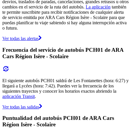
desvíos, traslados de paradas, cancelaciones, grandes retrasos u otros
cambios en el servicio de la ruta del autobús.
La aplicación
también
te permite suscribirte para recibir notificaciones de cualquier alerta
de servicio emitida por ARA Cars Région Isère - Scolaire para que
puedas planificar tu viaje sabiendo si hay alguna interrupción activa
o futura.
Ver todas las alertas
Frecuencia del servicio de autobús PCH01 de ARA
Cars Région Isère - Scolaire
El siguiente autobús PCH01 saldrá de Les Fontanettes (hora: 6:27) y
llegará a Lycées (hora: 7:42). Puedes ver la frecuencia de los
siguientes trayectos y conocer los horarios exactos abriendo la
aplicación Transit
.
Ver todas las salidas
Puntualidad del autobús PCH01 de ARA Cars
Région Isère - Scolaire