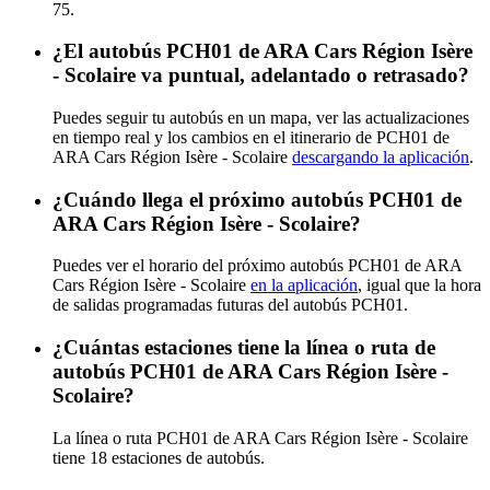
75.
¿El autobús PCH01 de ARA Cars Région Isère
- Scolaire va puntual, adelantado o retrasado?
Puedes seguir tu autobús en un mapa, ver las actualizaciones
en tiempo real y los cambios en el itinerario de PCH01 de
ARA Cars Région Isère - Scolaire
descargando la aplicación
.
¿Cuándo llega el próximo autobús PCH01 de
ARA Cars Région Isère - Scolaire?
Puedes ver el horario del próximo autobús PCH01 de ARA
Cars Région Isère - Scolaire
en la aplicación
, igual que la hora
de salidas programadas futuras del autobús PCH01.
¿Cuántas estaciones tiene la línea o ruta de
autobús PCH01 de ARA Cars Région Isère -
Scolaire?
La línea o ruta PCH01 de ARA Cars Région Isère - Scolaire
tiene 18 estaciones de autobús.