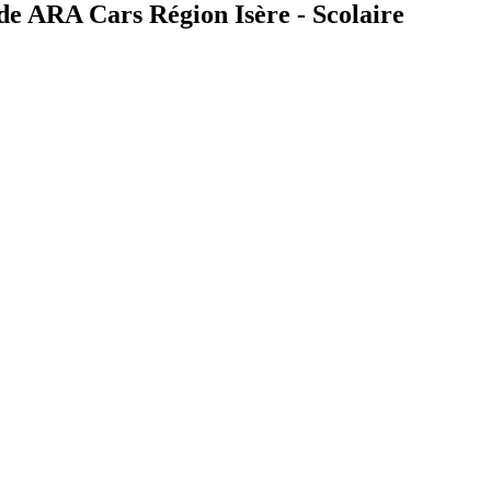
 de ARA Cars Région Isère - Scolaire