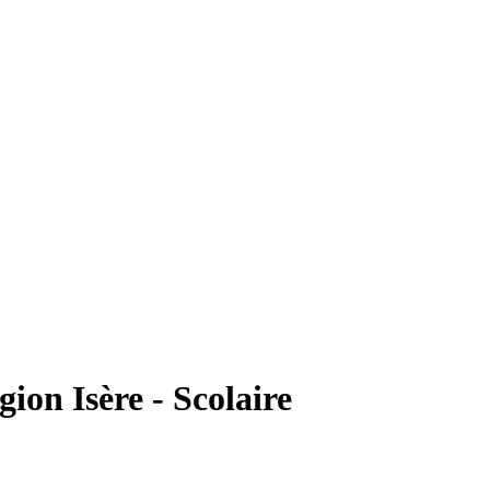
on Isère - Scolaire