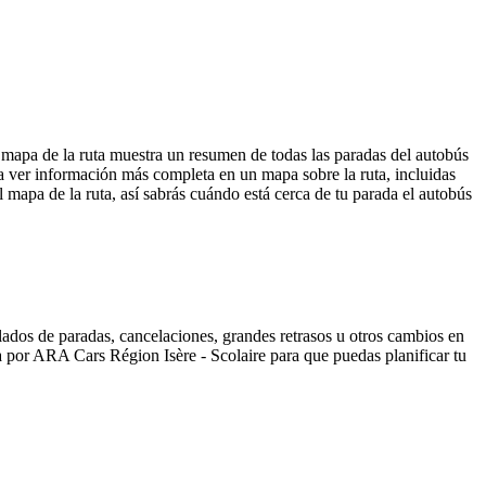
 mapa de la ruta muestra un resumen de todas las paradas del autobús
 ver información más completa en un mapa sobre la ruta, incluidas
 mapa de la ruta, así sabrás cuándo está cerca de tu parada el autobús
ados de paradas, cancelaciones, grandes retrasos u otros cambios en
ida por ARA Cars Région Isère - Scolaire para que puedas planificar tu