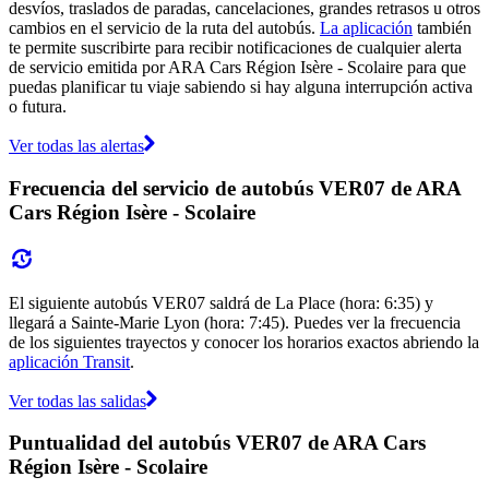
desvíos, traslados de paradas, cancelaciones, grandes retrasos u otros
cambios en el servicio de la ruta del autobús.
La aplicación
también
te permite suscribirte para recibir notificaciones de cualquier alerta
de servicio emitida por ARA Cars Région Isère - Scolaire para que
puedas planificar tu viaje sabiendo si hay alguna interrupción activa
o futura.
Ver todas las alertas
Frecuencia del servicio de autobús VER07 de ARA
Cars Région Isère - Scolaire
El siguiente autobús VER07 saldrá de La Place (hora: 6:35) y
llegará a Sainte-Marie Lyon (hora: 7:45). Puedes ver la frecuencia
de los siguientes trayectos y conocer los horarios exactos abriendo la
aplicación Transit
.
Ver todas las salidas
Puntualidad del autobús VER07 de ARA Cars
Région Isère - Scolaire