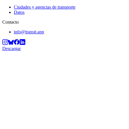
Ciudades y agencias de transporte
Datos
Contacto
info@transit.app
Descargar