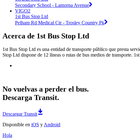
Secondary School - Lamorna Avenue
VIGO2
1st Bus Stop Ltd
Pelham Rd Medical Ctr - Trosley Country Pk
Acerca de 1st Bus Stop Ltd
1st Bus Stop Ltd es una entidad de transporte público que presta servi
Stop Ltd dispone de 12 líneas o rutas de bus medios de transporte. 1st
No vuelvas a perder el bus.
Descarga Transit.
Descargar Transit
Disponible en
iOS
y
Android
Hola