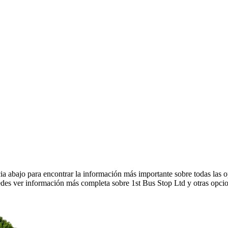
a abajo para encontrar la información más importante sobre todas las o
des ver información más completa sobre 1st Bus Stop Ltd y otras opcio