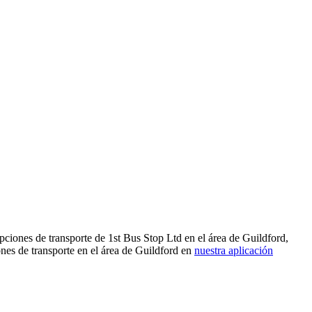
pciones de transporte de 1st Bus Stop Ltd en el área de Guildford,
nes de transporte en el área de Guildford en
nuestra aplicación