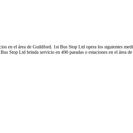
cios en el área de Guildford. 1st Bus Stop Ltd opera los siguientes medio
 Bus Stop Ltd brinda servicio en 490 paradas o estaciones en el área de