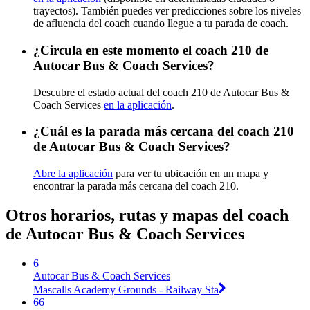
trayectos). También puedes ver predicciones sobre los niveles
de afluencia del coach cuando llegue a tu parada de coach.
¿Circula en este momento el coach 210 de
Autocar Bus & Coach Services?
Descubre el estado actual del coach 210 de Autocar Bus &
Coach Services
en la aplicación
.
¿Cuál es la parada más cercana del coach 210
de Autocar Bus & Coach Services?
Abre la aplicación
para ver tu ubicación en un mapa y
encontrar la parada más cercana del coach 210.
Otros horarios, rutas y mapas del coach
de Autocar Bus & Coach Services
6
Autocar Bus & Coach Services
Mascalls Academy Grounds - Railway Sta
66