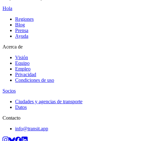
Hola
Regiones
Blog
Prensa
Ayuda
Acerca de
Visión
Equipo
Empleo
Privacidad
Condiciones de uso
Socios
Ciudades y agencias de transporte
Datos
Contacto
info@transit.app