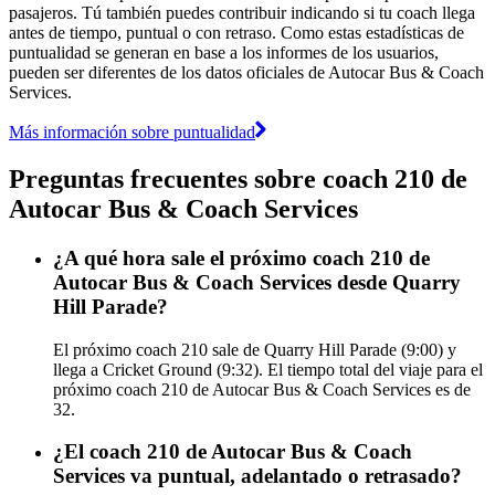
pasajeros. Tú también puedes contribuir indicando si tu coach llega
antes de tiempo, puntual o con retraso. Como estas estadísticas de
puntualidad se generan en base a los informes de los usuarios,
pueden ser diferentes de los datos oficiales de Autocar Bus & Coach
Services.
Más información sobre puntualidad
Preguntas frecuentes sobre coach 210 de
Autocar Bus & Coach Services
¿A qué hora sale el próximo coach 210 de
Autocar Bus & Coach Services desde Quarry
Hill Parade?
El próximo coach 210 sale de Quarry Hill Parade (9:00) y
llega a Cricket Ground (9:32). El tiempo total del viaje para el
próximo coach 210 de Autocar Bus & Coach Services es de
32.
¿El coach 210 de Autocar Bus & Coach
Services va puntual, adelantado o retrasado?