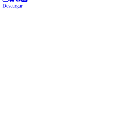
Descargar