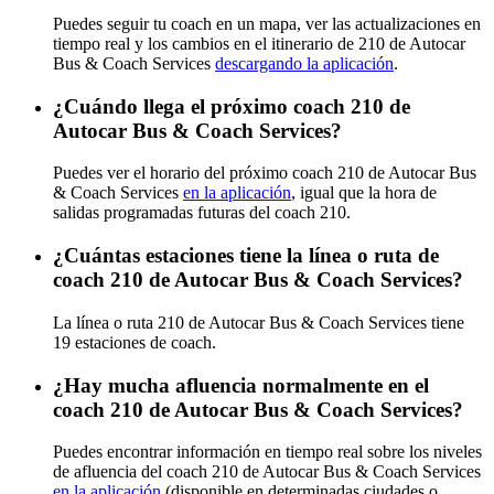
Puedes seguir tu coach en un mapa, ver las actualizaciones en
tiempo real y los cambios en el itinerario de 210 de Autocar
Bus & Coach Services
descargando la aplicación
.
¿Cuándo llega el próximo coach 210 de
Autocar Bus & Coach Services?
Puedes ver el horario del próximo coach 210 de Autocar Bus
& Coach Services
en la aplicación
, igual que la hora de
salidas programadas futuras del coach 210.
¿Cuántas estaciones tiene la línea o ruta de
coach 210 de Autocar Bus & Coach Services?
La línea o ruta 210 de Autocar Bus & Coach Services tiene
19 estaciones de coach.
¿Hay mucha afluencia normalmente en el
coach 210 de Autocar Bus & Coach Services?
Puedes encontrar información en tiempo real sobre los niveles
de afluencia del coach 210 de Autocar Bus & Coach Services
en la aplicación
(disponible en determinadas ciudades o