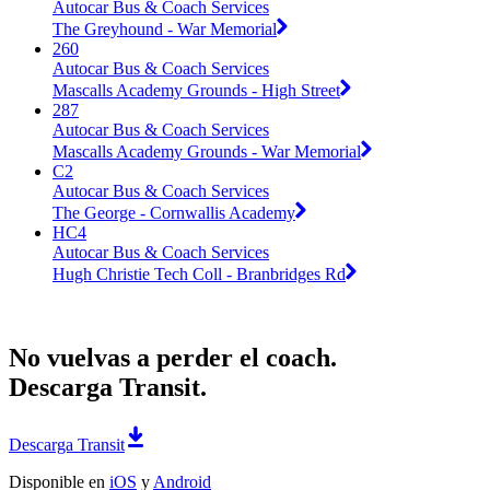
Autocar Bus & Coach Services
The Greyhound - War Memorial
260
Autocar Bus & Coach Services
Mascalls Academy Grounds - High Street
287
Autocar Bus & Coach Services
Mascalls Academy Grounds - War Memorial
C2
Autocar Bus & Coach Services
The George - Cornwallis Academy
HC4
Autocar Bus & Coach Services
Hugh Christie Tech Coll - Branbridges Rd
No vuelvas a perder el coach.
Descarga Transit.
Descarga Transit
Disponible en
iOS
y
Android