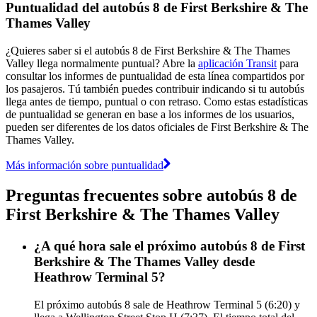
Puntualidad del autobús 8 de First Berkshire & The
Thames Valley
¿Quieres saber si el autobús 8 de First Berkshire & The Thames
Valley llega normalmente puntual? Abre la
aplicación Transit
para
consultar los informes de puntualidad de esta línea compartidos por
los pasajeros. Tú también puedes contribuir indicando si tu autobús
llega antes de tiempo, puntual o con retraso. Como estas estadísticas
de puntualidad se generan en base a los informes de los usuarios,
pueden ser diferentes de los datos oficiales de First Berkshire & The
Thames Valley.
Más información sobre puntualidad
Preguntas frecuentes sobre autobús 8 de
First Berkshire & The Thames Valley
¿A qué hora sale el próximo autobús 8 de First
Berkshire & The Thames Valley desde
Heathrow Terminal 5?
El próximo autobús 8 sale de Heathrow Terminal 5 (6:20) y