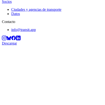
Socios
Ciudades y agencias de transporte
Datos
Contacto
info@transit.app
Descargar