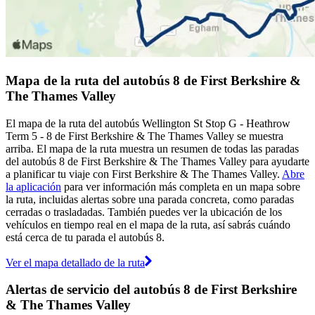
Mapa de la ruta del autobús 8 de First Berkshire &
The Thames Valley
El mapa de la ruta del autobús Wellington St Stop G - Heathrow
Term 5 - 8 de First Berkshire & The Thames Valley se muestra
arriba. El mapa de la ruta muestra un resumen de todas las paradas
del autobús 8 de First Berkshire & The Thames Valley para ayudarte
a planificar tu viaje con First Berkshire & The Thames Valley.
Abre
la aplicación
para ver información más completa en un mapa sobre
la ruta, incluidas alertas sobre una parada concreta, como paradas
cerradas o trasladadas. También puedes ver la ubicación de los
vehículos en tiempo real en el mapa de la ruta, así sabrás cuándo
está cerca de tu parada el autobús 8.
Ver el mapa detallado de la ruta
Alertas de servicio del autobús 8 de First Berkshire
& The Thames Valley