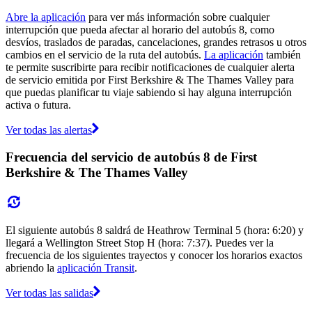
Abre la aplicación
para ver más información sobre cualquier
interrupción que pueda afectar al horario del autobús 8, como
desvíos, traslados de paradas, cancelaciones, grandes retrasos u otros
cambios en el servicio de la ruta del autobús.
La aplicación
también
te permite suscribirte para recibir notificaciones de cualquier alerta
de servicio emitida por First Berkshire & The Thames Valley para
que puedas planificar tu viaje sabiendo si hay alguna interrupción
activa o futura.
Ver todas las alertas
Frecuencia del servicio de autobús 8 de First
Berkshire & The Thames Valley
El siguiente autobús 8 saldrá de Heathrow Terminal 5 (hora: 6:20) y
llegará a Wellington Street Stop H (hora: 7:37). Puedes ver la
frecuencia de los siguientes trayectos y conocer los horarios exactos
abriendo la
aplicación Transit
.
Ver todas las salidas