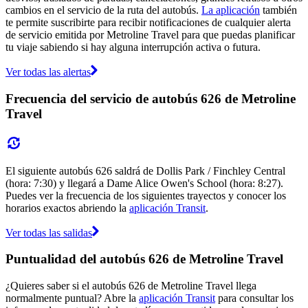
cambios en el servicio de la ruta del autobús.
La aplicación
también
te permite suscribirte para recibir notificaciones de cualquier alerta
de servicio emitida por Metroline Travel para que puedas planificar
tu viaje sabiendo si hay alguna interrupción activa o futura.
Ver todas las alertas
Frecuencia del servicio de autobús 626 de Metroline
Travel
El siguiente autobús 626 saldrá de Dollis Park / Finchley Central
(hora: 7:30) y llegará a Dame Alice Owen's School (hora: 8:27).
Puedes ver la frecuencia de los siguientes trayectos y conocer los
horarios exactos abriendo la
aplicación Transit
.
Ver todas las salidas
Puntualidad del autobús 626 de Metroline Travel
¿Quieres saber si el autobús 626 de Metroline Travel llega
normalmente puntual? Abre la
aplicación Transit
para consultar los