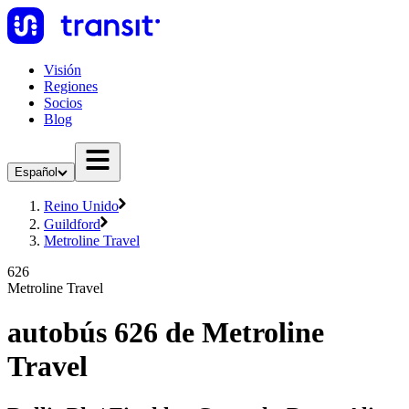
Visión
Regiones
Socios
Blog
Español
Reino Unido
Guildford
Metroline Travel
626
Metroline Travel
autobús 626 de Metroline
Travel