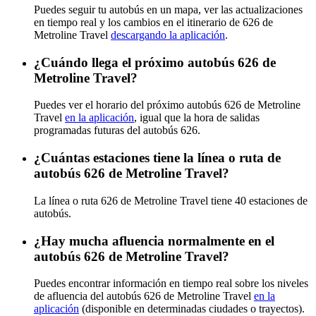
Puedes seguir tu autobús en un mapa, ver las actualizaciones
en tiempo real y los cambios en el itinerario de 626 de
Metroline Travel
descargando la aplicación
.
¿Cuándo llega el próximo autobús 626 de
Metroline Travel?
Puedes ver el horario del próximo autobús 626 de Metroline
Travel
en la aplicación
, igual que la hora de salidas
programadas futuras del autobús 626.
¿Cuántas estaciones tiene la línea o ruta de
autobús 626 de Metroline Travel?
La línea o ruta 626 de Metroline Travel tiene 40 estaciones de
autobús.
¿Hay mucha afluencia normalmente en el
autobús 626 de Metroline Travel?
Puedes encontrar información en tiempo real sobre los niveles
de afluencia del autobús 626 de Metroline Travel
en la
aplicación
(disponible en determinadas ciudades o trayectos).