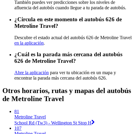
También puedes ver predicciones sobre los niveles de
afluencia del autobús cuando llegue a tu parada de autobús.
¿Circula en este momento el autobús 626 de
Metroline Travel?
Descubre el estado actual del autobús 626 de Metroline Travel
en la aplicación
.
¿Cuál es la parada más cercana del autobús
626 de Metroline Travel?
Abre la aplicación
para ver tu ubicación en un mapa y
encontrar la parada más cercana del autobús 626.
Otros horarios, rutas y mapas del autobús
de Metroline Travel
81
Metroline Travel
School Rd (Tw3) - Wellington St Stop H
107
Metroline Travel