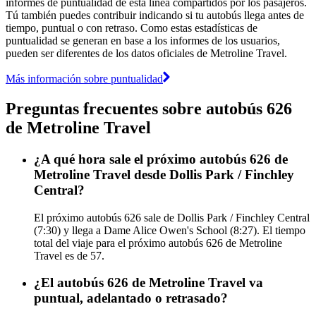
informes de puntualidad de esta línea compartidos por los pasajeros.
Tú también puedes contribuir indicando si tu autobús llega antes de
tiempo, puntual o con retraso. Como estas estadísticas de
puntualidad se generan en base a los informes de los usuarios,
pueden ser diferentes de los datos oficiales de Metroline Travel.
Más información sobre puntualidad
Preguntas frecuentes sobre autobús 626
de Metroline Travel
¿A qué hora sale el próximo autobús 626 de
Metroline Travel desde Dollis Park / Finchley
Central?
El próximo autobús 626 sale de Dollis Park / Finchley Central
(7:30) y llega a Dame Alice Owen's School (8:27). El tiempo
total del viaje para el próximo autobús 626 de Metroline
Travel es de 57.
¿El autobús 626 de Metroline Travel va
puntual, adelantado o retrasado?