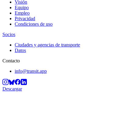
Visión
Equipo
Empleo
Privacidad
Condiciones de uso
Socios
Ciudades y agencias de transporte
Datos
Contacto
info@transit.app
Descargar