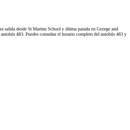
ra salida desde St Martins School y última parada en George and
 autobús 483. Puedes consultar el horario completo del autobús 483 y