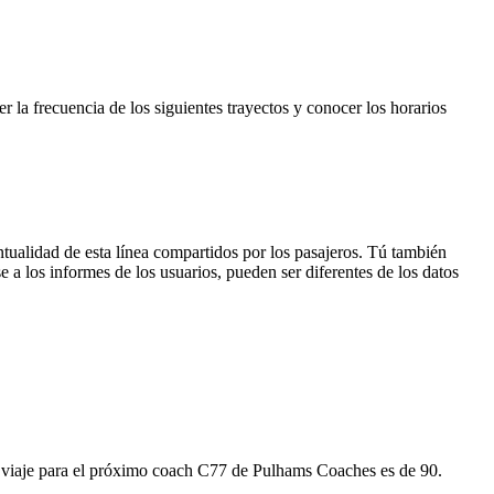
 la frecuencia de los siguientes trayectos y conocer los horarios
tualidad de esta línea compartidos por los pasajeros. Tú también
 a los informes de los usuarios, pueden ser diferentes de los datos
l viaje para el próximo coach C77 de Pulhams Coaches es de 90.