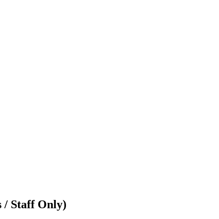
/ Staff Only)