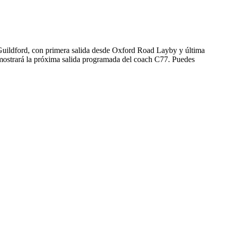
Guildford, con primera salida desde Oxford Road Layby y última
 mostrará la próxima salida programada del coach C77. Puedes