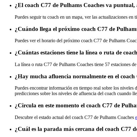
¿El coach C77 de Pulhams Coaches va puntual, 
Puedes seguir tu coach en un mapa, ver las actualizaciones en 
¿Cuándo llega el próximo coach C77 de Pulham
Puedes ver el horario del próximo coach C77 de Pulhams Coa
¿Cuántas estaciones tiene la línea o ruta de co
La línea o ruta C77 de Pulhams Coaches tiene 57 estaciones de
¿Hay mucha afluencia normalmente en el coach
Puedes encontrar información en tiempo real sobre los nivele
predicciones sobre los niveles de afluencia del coach cuando ll
¿Circula en este momento el coach C77 de Pulh
Descubre el estado actual del coach C77 de Pulhams Coaches
¿Cuál es la parada más cercana del coach C77 