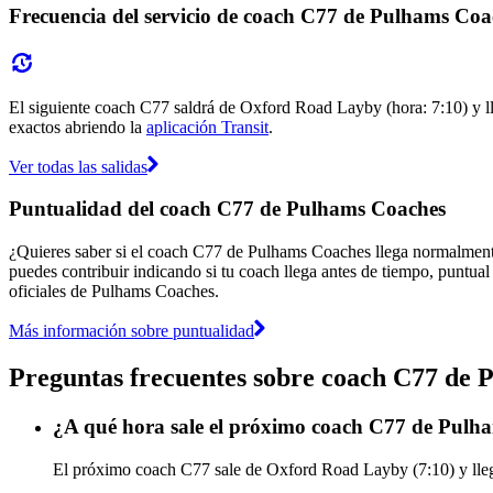
Frecuencia del servicio de coach C77 de Pulhams Coa
El siguiente coach C77 saldrá de Oxford Road Layby (hora: 7:10) y lle
exactos abriendo la
aplicación Transit
.
Ver todas las salidas
Puntualidad del coach C77 de Pulhams Coaches
¿Quieres saber si el coach C77 de Pulhams Coaches llega normalmen
puedes contribuir indicando si tu coach llega antes de tiempo, puntual
oficiales de Pulhams Coaches.
Más información sobre puntualidad
Preguntas frecuentes sobre coach C77 de
¿A qué hora sale el próximo coach C77 de Pul
El próximo coach C77 sale de Oxford Road Layby (7:10) y llega