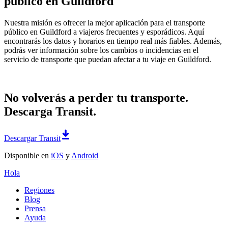
público en Guildford
Nuestra misión es ofrecer la mejor aplicación para el transporte
público en Guildford a viajeros frecuentes y esporádicos. Aquí
encontrarás los datos y horarios en tiempo real más fiables. Además,
podrás ver información sobre los cambios o incidencias en el
servicio de transporte que puedan afectar a tu viaje en Guildford.
No volverás a perder tu transporte.
Descarga Transit.
Descargar Transit
Disponible en
iOS
y
Android
Hola
Regiones
Blog
Prensa
Ayuda