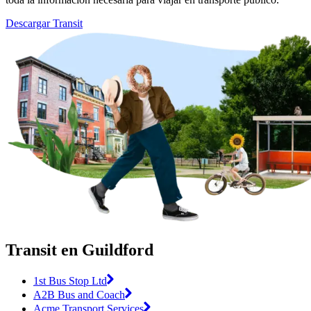
Descargar Transit
Transit en Guildford
1st Bus Stop Ltd
A2B Bus and Coach
Acme Transport Services