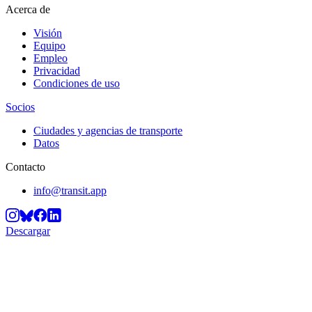
Acerca de
Visión
Equipo
Empleo
Privacidad
Condiciones de uso
Socios
Ciudades y agencias de transporte
Datos
Contacto
info@transit.app
Descargar