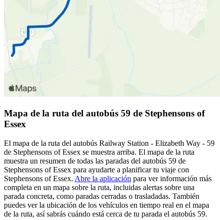
Mapa de la ruta del autobús 59 de Stephensons of
Essex
El mapa de la ruta del autobús Railway Station - Elizabeth Way - 59
de Stephensons of Essex se muestra arriba. El mapa de la ruta
muestra un resumen de todas las paradas del autobús 59 de
Stephensons of Essex para ayudarte a planificar tu viaje con
Stephensons of Essex.
Abre la aplicación
para ver información más
completa en un mapa sobre la ruta, incluidas alertas sobre una
parada concreta, como paradas cerradas o trasladadas. También
puedes ver la ubicación de los vehículos en tiempo real en el mapa
de la ruta, así sabrás cuándo está cerca de tu parada el autobús 59.