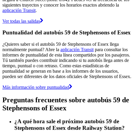
siguientes trayectos y conocer los horarios exactos abriendo la
aplicación Transit
.
Ver todas las salidas
Puntualidad del autobús 59 de Stephensons of Essex
¿Quieres saber si el autobús 59 de Stephensons of Essex llega
normalmente puntual? Abre la
aplicación Transit
para consultar los
informes de puntualidad de esta línea compartidos por los pasajeros.
Tú también puedes contribuir indicando si tu autobús llega antes de
tiempo, puntual o con retraso. Como estas estadísticas de
puntualidad se generan en base a los informes de los usuarios,
pueden ser diferentes de los datos oficiales de Stephensons of Essex.
Más información sobre puntualidad
Preguntas frecuentes sobre autobús 59 de
Stephensons of Essex
¿A qué hora sale el próximo autobús 59 de
Stephensons of Essex desde Railway Station?