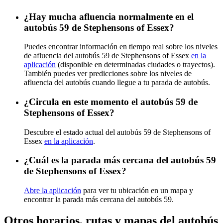
¿Hay mucha afluencia normalmente en el
autobús 59 de Stephensons of Essex?
Puedes encontrar información en tiempo real sobre los niveles
de afluencia del autobús 59 de Stephensons of Essex
en la
aplicación
(disponible en determinadas ciudades o trayectos).
También puedes ver predicciones sobre los niveles de
afluencia del autobús cuando llegue a tu parada de autobús.
¿Circula en este momento el autobús 59 de
Stephensons of Essex?
Descubre el estado actual del autobús 59 de Stephensons of
Essex
en la aplicación
.
¿Cuál es la parada más cercana del autobús 59
de Stephensons of Essex?
Abre la aplicación
para ver tu ubicación en un mapa y
encontrar la parada más cercana del autobús 59.
Otros horarios, rutas y mapas del autobús