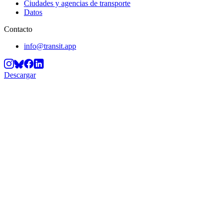
Ciudades y agencias de transporte
Datos
Contacto
info@transit.app
Descargar