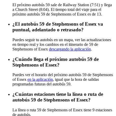
El próximo autobús 59 sale de Railway Station (7:51) y llega
a Church Street (8:04). El tiempo total del viaje para el
próximo autobús 59 de Stephensons of Essex es de 13.
¿El autobús 59 de Stephensons of Essex va
puntual, adelantado o retrasado?
Puedes seguir tu autobús en un mapa, ver las actualizaciones
en tiempo real y los cambios en el itinerario de 59 de
Stephensons of Essex
descargando la aplicación
.
¿Cuándo llega el próximo autobús 59 de
Stephensons of Essex?
Puedes ver el horario del próximo autobús 59 de Stephensons
of Essex
en la aplicación
, igual que la hora de salidas
programadas futuras del autobús 59.
¿Cuántas estaciones tiene la línea o ruta de
autobús 59 de Stephensons of Essex?
La línea o ruta 59 de Stephensons of Essex tiene 9 estaciones
de autobús.