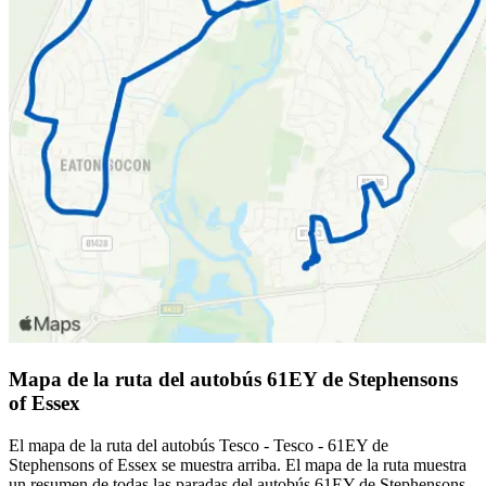
Mapa de la ruta del autobús 61EY de Stephensons
of Essex
El mapa de la ruta del autobús Tesco - Tesco - 61EY de
Stephensons of Essex se muestra arriba. El mapa de la ruta muestra
un resumen de todas las paradas del autobús 61EY de Stephensons