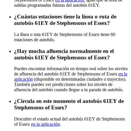
salidas programadas futuras del autobús 61EY.
¿Cuántas estaciones tiene la línea o ruta de
autobús 61EY de Stephensons of Essex?
La línea o ruta 61EY de Stephensons of Essex tiene 60
estaciones de autobús.
¿Hay mucha afluencia normalmente en el
autobús 61EY de Stephensons of Essex?
Puedes encontrar información en tiempo real sobre los niveles
de afluencia del autobús 61EY de Stephensons of Essex
en la
aplicación
(disponible en determinadas ciudades o trayectos).
También puedes ver predicciones sobre los niveles de
afluencia del autobús cuando llegue a tu parada de autobús.
¿Circula en este momento el autobús 61EY de
Stephensons of Essex?
Descubre el estado actual del autobús 61EY de Stephensons
of Essex
en la aplicación
.