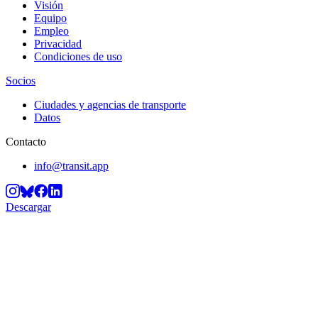
Visión
Equipo
Empleo
Privacidad
Condiciones de uso
Socios
Ciudades y agencias de transporte
Datos
Contacto
info@transit.app
Descargar