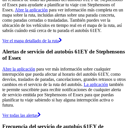
of Essex para ayudarte a planificar tu viaje con Stephensons of
Essex.
Abre la aplicación
para ver información más completa en un
mapa sobre la ruta, incluidas alertas sobre una parada concreta,
como paradas cerradas o trasladadas. También puedes ver la
ubicación de los vehículos en tiempo real en el mapa de la ruta, así
sabrás cuándo está cerca de tu parada el autobús 61EY.
Ver el mapa detallado de la ruta
Alertas de servicio del autobús 61EY de Stephensons
of Essex
Abre la aplicación
para ver más información sobre cualquier
interrupción que pueda afectar al horario del autobús 61EY, como
desvíos, traslados de paradas, cancelaciones, grandes retrasos u otros
cambios en el servicio de la ruta del autobús.
La aplicación
también
te permite suscribirte para recibir notificaciones de cualquier alerta
de servicio emitida por Stephensons of Essex para que puedas
planificar tu viaje sabiendo si hay alguna interrupción activa o
futura.
Ver todas las alertas
Frecuencia del servicio de autobús 61EY de