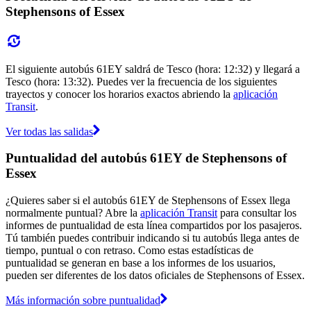
Stephensons of Essex
El siguiente autobús 61EY saldrá de Tesco (hora: 12:32) y llegará a
Tesco (hora: 13:32). Puedes ver la frecuencia de los siguientes
trayectos y conocer los horarios exactos abriendo la
aplicación
Transit
.
Ver todas las salidas
Puntualidad del autobús 61EY de Stephensons of
Essex
¿Quieres saber si el autobús 61EY de Stephensons of Essex llega
normalmente puntual? Abre la
aplicación Transit
para consultar los
informes de puntualidad de esta línea compartidos por los pasajeros.
Tú también puedes contribuir indicando si tu autobús llega antes de
tiempo, puntual o con retraso. Como estas estadísticas de
puntualidad se generan en base a los informes de los usuarios,
pueden ser diferentes de los datos oficiales de Stephensons of Essex.
Más información sobre puntualidad