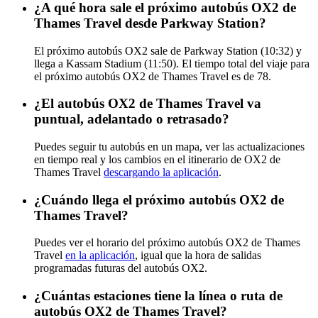
¿A qué hora sale el próximo autobús OX2 de
Thames Travel desde Parkway Station?
El próximo autobús OX2 sale de Parkway Station (10:32) y
llega a Kassam Stadium (11:50). El tiempo total del viaje para
el próximo autobús OX2 de Thames Travel es de 78.
¿El autobús OX2 de Thames Travel va
puntual, adelantado o retrasado?
Puedes seguir tu autobús en un mapa, ver las actualizaciones
en tiempo real y los cambios en el itinerario de OX2 de
Thames Travel
descargando la aplicación
.
¿Cuándo llega el próximo autobús OX2 de
Thames Travel?
Puedes ver el horario del próximo autobús OX2 de Thames
Travel
en la aplicación
, igual que la hora de salidas
programadas futuras del autobús OX2.
¿Cuántas estaciones tiene la línea o ruta de
autobús OX2 de Thames Travel?