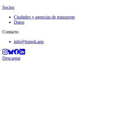
Socios
Ciudades y agencias de transporte
Datos
Contacto
info@transit.app
Descargar