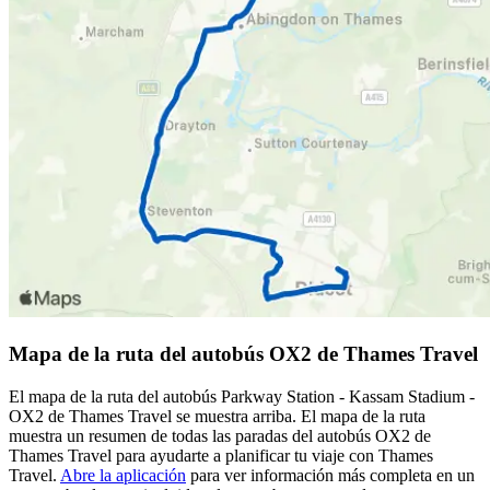
Mapa de la ruta del autobús OX2 de Thames Travel
El mapa de la ruta del autobús Parkway Station - Kassam Stadium -
OX2 de Thames Travel se muestra arriba. El mapa de la ruta
muestra un resumen de todas las paradas del autobús OX2 de
Thames Travel para ayudarte a planificar tu viaje con Thames
Travel.
Abre la aplicación
para ver información más completa en un