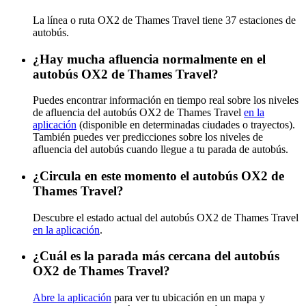
La línea o ruta OX2 de Thames Travel tiene 37 estaciones de
autobús.
¿Hay mucha afluencia normalmente en el
autobús OX2 de Thames Travel?
Puedes encontrar información en tiempo real sobre los niveles
de afluencia del autobús OX2 de Thames Travel
en la
aplicación
(disponible en determinadas ciudades o trayectos).
También puedes ver predicciones sobre los niveles de
afluencia del autobús cuando llegue a tu parada de autobús.
¿Circula en este momento el autobús OX2 de
Thames Travel?
Descubre el estado actual del autobús OX2 de Thames Travel
en la aplicación
.
¿Cuál es la parada más cercana del autobús
OX2 de Thames Travel?
Abre la aplicación
para ver tu ubicación en un mapa y