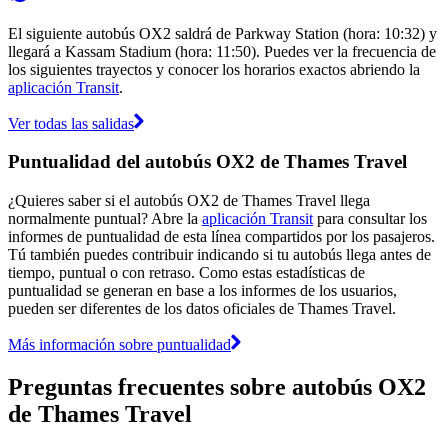
El siguiente autobús OX2 saldrá de Parkway Station (hora: 10:32) y
llegará a Kassam Stadium (hora: 11:50). Puedes ver la frecuencia de
los siguientes trayectos y conocer los horarios exactos abriendo la
aplicación Transit
.
Ver todas las salidas
Puntualidad del autobús OX2 de Thames Travel
¿Quieres saber si el autobús OX2 de Thames Travel llega
normalmente puntual? Abre la
aplicación Transit
para consultar los
informes de puntualidad de esta línea compartidos por los pasajeros.
Tú también puedes contribuir indicando si tu autobús llega antes de
tiempo, puntual o con retraso. Como estas estadísticas de
puntualidad se generan en base a los informes de los usuarios,
pueden ser diferentes de los datos oficiales de Thames Travel.
Más información sobre puntualidad
Preguntas frecuentes sobre autobús OX2
de Thames Travel