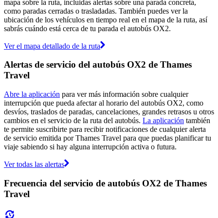
mapa sobre la ruta, incluidas alertas sobre una parada concreta,
como paradas cerradas o trasladadas. También puedes ver la
ubicación de los vehículos en tiempo real en el mapa de la ruta, así
sabrás cuándo está cerca de tu parada el autobús OX2.
Ver el mapa detallado de la ruta
Alertas de servicio del autobús OX2 de Thames
Travel
Abre la aplicación
para ver más información sobre cualquier
interrupción que pueda afectar al horario del autobús OX2, como
desvíos, traslados de paradas, cancelaciones, grandes retrasos u otros
cambios en el servicio de la ruta del autobús.
La aplicación
también
te permite suscribirte para recibir notificaciones de cualquier alerta
de servicio emitida por Thames Travel para que puedas planificar tu
viaje sabiendo si hay alguna interrupción activa o futura.
Ver todas las alertas
Frecuencia del servicio de autobús OX2 de Thames
Travel