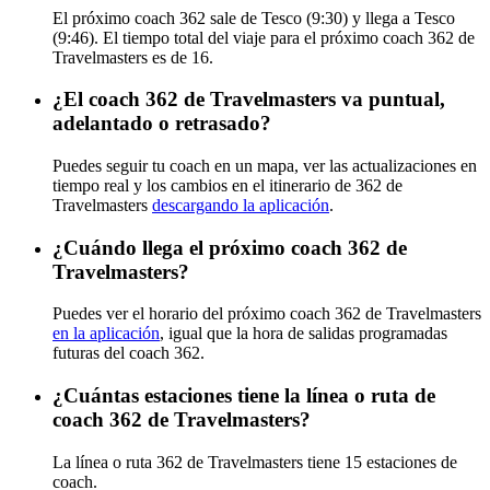
El próximo coach 362 sale de Tesco (9:30) y llega a Tesco
(9:46). El tiempo total del viaje para el próximo coach 362 de
Travelmasters es de 16.
¿El coach 362 de Travelmasters va puntual,
adelantado o retrasado?
Puedes seguir tu coach en un mapa, ver las actualizaciones en
tiempo real y los cambios en el itinerario de 362 de
Travelmasters
descargando la aplicación
.
¿Cuándo llega el próximo coach 362 de
Travelmasters?
Puedes ver el horario del próximo coach 362 de Travelmasters
en la aplicación
, igual que la hora de salidas programadas
futuras del coach 362.
¿Cuántas estaciones tiene la línea o ruta de
coach 362 de Travelmasters?
La línea o ruta 362 de Travelmasters tiene 15 estaciones de
coach.