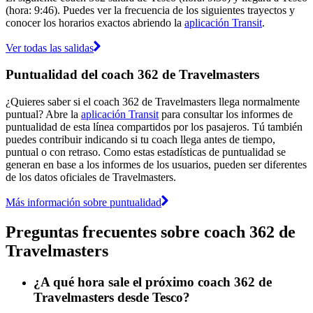
(hora: 9:46). Puedes ver la frecuencia de los siguientes trayectos y
conocer los horarios exactos abriendo la
aplicación Transit
.
Ver todas las salidas
Puntualidad del coach 362 de Travelmasters
¿Quieres saber si el coach 362 de Travelmasters llega normalmente
puntual? Abre la
aplicación Transit
para consultar los informes de
puntualidad de esta línea compartidos por los pasajeros. Tú también
puedes contribuir indicando si tu coach llega antes de tiempo,
puntual o con retraso. Como estas estadísticas de puntualidad se
generan en base a los informes de los usuarios, pueden ser diferentes
de los datos oficiales de Travelmasters.
Más información sobre puntualidad
Preguntas frecuentes sobre coach 362 de
Travelmasters
¿A qué hora sale el próximo coach 362 de
Travelmasters desde Tesco?