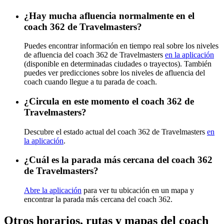
¿Hay mucha afluencia normalmente en el
coach 362 de Travelmasters?
Puedes encontrar información en tiempo real sobre los niveles
de afluencia del coach 362 de Travelmasters
en la aplicación
(disponible en determinadas ciudades o trayectos). También
puedes ver predicciones sobre los niveles de afluencia del
coach cuando llegue a tu parada de coach.
¿Circula en este momento el coach 362 de
Travelmasters?
Descubre el estado actual del coach 362 de Travelmasters
en
la aplicación
.
¿Cuál es la parada más cercana del coach 362
de Travelmasters?
Abre la aplicación
para ver tu ubicación en un mapa y
encontrar la parada más cercana del coach 362.
Otros horarios, rutas y mapas del coach