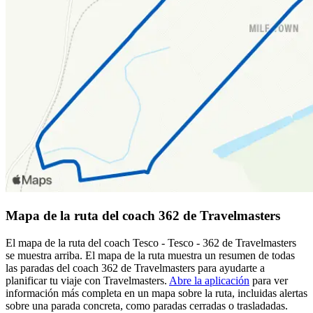
Mapa de la ruta del coach 362 de Travelmasters
El mapa de la ruta del coach Tesco - Tesco - 362 de Travelmasters
se muestra arriba. El mapa de la ruta muestra un resumen de todas
las paradas del coach 362 de Travelmasters para ayudarte a
planificar tu viaje con Travelmasters.
Abre la aplicación
para ver
información más completa en un mapa sobre la ruta, incluidas alertas
sobre una parada concreta, como paradas cerradas o trasladadas.