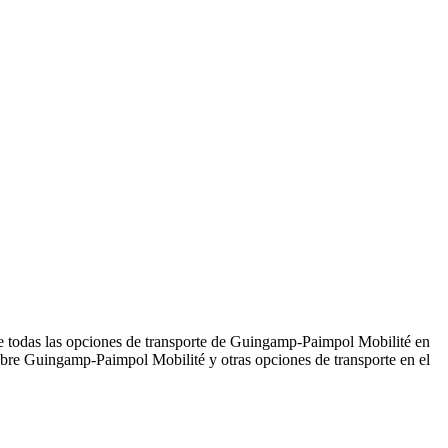
e todas las opciones de transporte de Guingamp-Paimpol Mobilité en
re Guingamp-Paimpol Mobilité y otras opciones de transporte en el