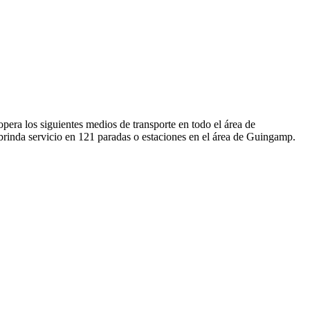
ra los siguientes medios de transporte en todo el área de
rinda servicio en 121 paradas o estaciones en el área de Guingamp.