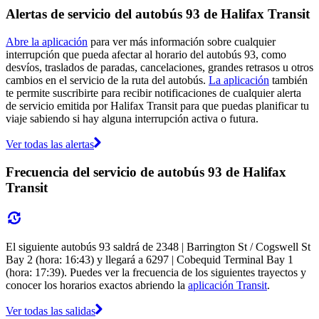
Alertas de servicio del autobús 93 de Halifax Transit
Abre la aplicación
para ver más información sobre cualquier
interrupción que pueda afectar al horario del autobús 93, como
desvíos, traslados de paradas, cancelaciones, grandes retrasos u otros
cambios en el servicio de la ruta del autobús.
La aplicación
también
te permite suscribirte para recibir notificaciones de cualquier alerta
de servicio emitida por Halifax Transit para que puedas planificar tu
viaje sabiendo si hay alguna interrupción activa o futura.
Ver todas las alertas
Frecuencia del servicio de autobús 93 de Halifax
Transit
El siguiente autobús 93 saldrá de 2348 | Barrington St / Cogswell St
Bay 2 (hora: 16:43) y llegará a 6297 | Cobequid Terminal Bay 1
(hora: 17:39). Puedes ver la frecuencia de los siguientes trayectos y
conocer los horarios exactos abriendo la
aplicación Transit
.
Ver todas las salidas