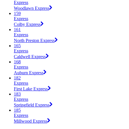
Express
Woodlawn Express
159
Express
Colby Express
161
Express
North Preston Express
165
Express
Caldwell Express
168
Express
Auburn Express
182
Express
First Lake Express
183
Express
Springfield Express
185
Express
Millwood Express