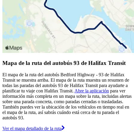
Mapa de la ruta del autobús 93 de Halifax Transit
El mapa de la ruta del autobús Bedford Highway - 93 de Halifax
Transit se muestra arriba. El mapa de la ruta muestra un resumen de
todas las paradas del autobús 93 de Halifax Transit para ayudarte a
planificar tu viaje con Halifax Transit.
Abre la aplicación
para ver
información más completa en un mapa sobre la ruta, incluidas alertas
sobre una parada concreta, como paradas cerradas o trasladadas.
También puedes ver la ubicación de los vehículos en tiempo real en
el mapa de la ruta, así sabrás cuándo está cerca de tu parada el
autobús 93.
Ver el mapa detallado de la ruta