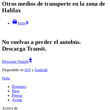
Otros medios de transporte en la zona de
Halifax
Ferry
No vuelvas a perder el autobús.
Descarga Transit.
Descarga Transit
Disponible en
iOS
y
Android
Hola
Regiones
Blog
Prensa
Ayuda
Acerca de