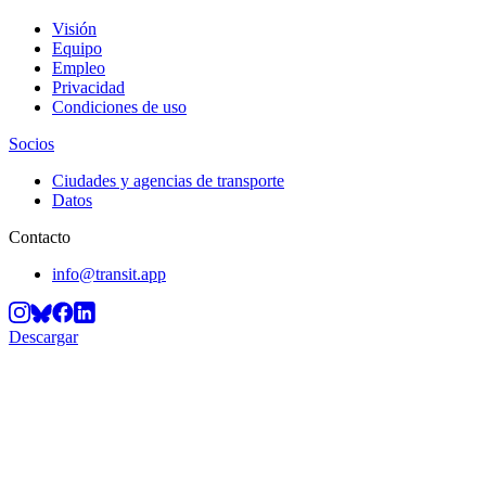
Visión
Equipo
Empleo
Privacidad
Condiciones de uso
Socios
Ciudades y agencias de transporte
Datos
Contacto
info@transit.app
Descargar