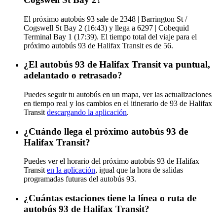
El próximo autobús 93 sale de 2348 | Barrington St /
Cogswell St Bay 2 (16:43) y llega a 6297 | Cobequid
Terminal Bay 1 (17:39). El tiempo total del viaje para el
próximo autobús 93 de Halifax Transit es de 56.
¿El autobús 93 de Halifax Transit va puntual,
adelantado o retrasado?
Puedes seguir tu autobús en un mapa, ver las actualizaciones
en tiempo real y los cambios en el itinerario de 93 de Halifax
Transit
descargando la aplicación
.
¿Cuándo llega el próximo autobús 93 de
Halifax Transit?
Puedes ver el horario del próximo autobús 93 de Halifax
Transit
en la aplicación
, igual que la hora de salidas
programadas futuras del autobús 93.
¿Cuántas estaciones tiene la línea o ruta de
autobús 93 de Halifax Transit?