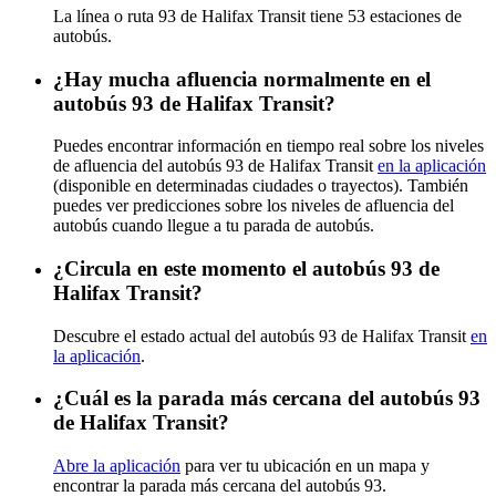
La línea o ruta 93 de Halifax Transit tiene 53 estaciones de
autobús.
¿Hay mucha afluencia normalmente en el
autobús 93 de Halifax Transit?
Puedes encontrar información en tiempo real sobre los niveles
de afluencia del autobús 93 de Halifax Transit
en la aplicación
(disponible en determinadas ciudades o trayectos). También
puedes ver predicciones sobre los niveles de afluencia del
autobús cuando llegue a tu parada de autobús.
¿Circula en este momento el autobús 93 de
Halifax Transit?
Descubre el estado actual del autobús 93 de Halifax Transit
en
la aplicación
.
¿Cuál es la parada más cercana del autobús 93
de Halifax Transit?
Abre la aplicación
para ver tu ubicación en un mapa y
encontrar la parada más cercana del autobús 93.