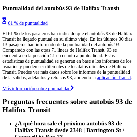
Puntualidad del autobús 93 de Halifax Transit
61 % de puntualidad
El 61 % de los pasajeros han indicado que el autobús 93 de Halifax
Transit ha llegado puntual en su último viaje. En los últimos 30 días,
13 pasajeros han informado de la puntualidad del autobús 93.
Comparado con las otras 71 líneas de Halifax Transit, 93 se
encuentra en la posición 51 en cuanto a puntualidad. Estas
estadísticas de puntualidad se generan en base a los informes de los
usuarios y pueden ser diferentes de los datos oficiales de Halifax
Transit. Puedes ver más datos sobre los informes de la puntualidad
de la salidas, adelantos y retrasos 93, abriendo la
aplicación Transit
.
Más información sobre puntualidad
Preguntas frecuentes sobre autobús 93 de
Halifax Transit
¿A qué hora sale el próximo autobús 93 de
Halifax Transit desde 2348 | Barrington St /
Cogswell St Bay 2?