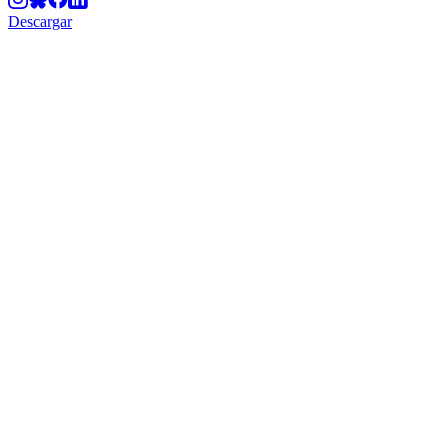
Descargar