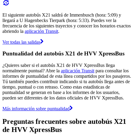
El siguiente autobús X21 saldrá de Immenbusch (hora: 5:09) y
llegará a U Hagenbecks Tierpark (hora: 5:33). Puedes ver la
frecuencia de los siguientes trayectos y conocer los horarios exactos
abriendo la
aplicación Transit
.
Ver todas las salidas
Puntualidad del autobús X21 de HVV XpressBus
¿Quieres saber si el autobús X21 de HVV XpressBus llega
normalmente puntual? Abre la
aplicación Transit
para consultar los
informes de puntualidad de esta línea compartidos por los pasajeros.
Tú también puedes contribuir indicando si tu autobús llega antes de
tiempo, puntual o con retraso. Como estas estadísticas de
puntualidad se generan en base a los informes de los usuarios,
pueden ser diferentes de los datos oficiales de HVV XpressBus.
Más información sobre puntualidad
Preguntas frecuentes sobre autobús X21
de HVV XpressBus