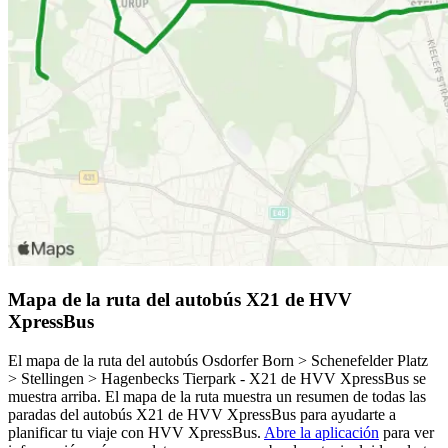
Mapa de la ruta del autobús X21 de HVV
XpressBus
El mapa de la ruta del autobús Osdorfer Born > Schenefelder Platz
> Stellingen > Hagenbecks Tierpark - X21 de HVV XpressBus se
muestra arriba. El mapa de la ruta muestra un resumen de todas las
paradas del autobús X21 de HVV XpressBus para ayudarte a
planificar tu viaje con HVV XpressBus.
Abre la aplicación
para ver