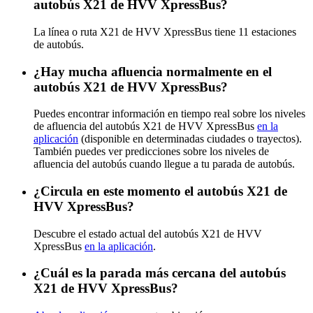
autobús X21 de HVV XpressBus?
La línea o ruta X21 de HVV XpressBus tiene 11 estaciones
de autobús.
¿Hay mucha afluencia normalmente en el
autobús X21 de HVV XpressBus?
Puedes encontrar información en tiempo real sobre los niveles
de afluencia del autobús X21 de HVV XpressBus
en la
aplicación
(disponible en determinadas ciudades o trayectos).
También puedes ver predicciones sobre los niveles de
afluencia del autobús cuando llegue a tu parada de autobús.
¿Circula en este momento el autobús X21 de
HVV XpressBus?
Descubre el estado actual del autobús X21 de HVV
XpressBus
en la aplicación
.
¿Cuál es la parada más cercana del autobús
X21 de HVV XpressBus?