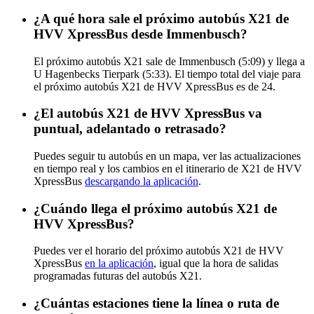
¿A qué hora sale el próximo autobús X21 de
HVV XpressBus desde Immenbusch?
El próximo autobús X21 sale de Immenbusch (5:09) y llega a
U Hagenbecks Tierpark (5:33). El tiempo total del viaje para
el próximo autobús X21 de HVV XpressBus es de 24.
¿El autobús X21 de HVV XpressBus va
puntual, adelantado o retrasado?
Puedes seguir tu autobús en un mapa, ver las actualizaciones
en tiempo real y los cambios en el itinerario de X21 de HVV
XpressBus
descargando la aplicación
.
¿Cuándo llega el próximo autobús X21 de
HVV XpressBus?
Puedes ver el horario del próximo autobús X21 de HVV
XpressBus
en la aplicación
, igual que la hora de salidas
programadas futuras del autobús X21.
¿Cuántas estaciones tiene la línea o ruta de