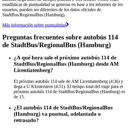
estadísticas de puntualidad se generan en base a los informes de los
usuarios, pueden ser diferentes de los datos oficiales de
StadtBus/RegionalBus (Hamburg).
Más información sobre puntualidad
Preguntas frecuentes sobre autobús 114
de StadtBus/RegionalBus (Hamburg)
¿A qué hora sale el próximo autobús 114 de
StadtBus/RegionalBus (Hamburg) desde AM
Licentiatenberg?
El próximo autobús 114 sale de AM Licentiatenberg (4:36) y
llega a U Klosterstern (4:51). El tiempo total del viaje para el
próximo autobús 114 de StadtBus/RegionalBus (Hamburg) es
de 15.
¿El autobús 114 de StadtBus/RegionalBus
(Hamburg) va puntual, adelantado o
retrasado?