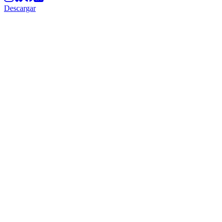
Descargar