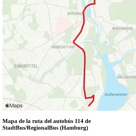
Mapa de la ruta del autobús 114 de
StadtBus/RegionalBus (Hamburg)