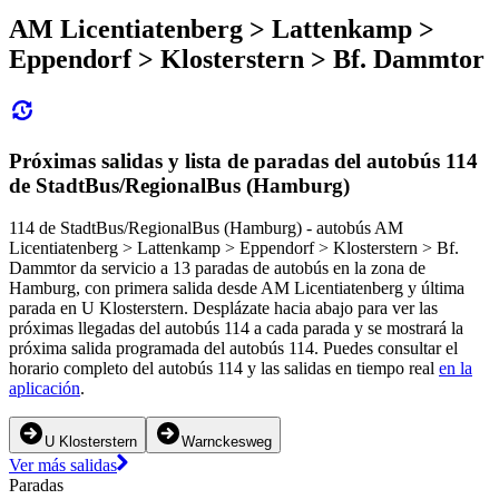
AM Licentiatenberg > Lattenkamp >
Eppendorf > Klosterstern > Bf. Dammtor
Próximas salidas y lista de paradas del autobús 114
de StadtBus/RegionalBus (Hamburg)
114 de StadtBus/RegionalBus (Hamburg) - autobús AM
Licentiatenberg > Lattenkamp > Eppendorf > Klosterstern > Bf.
Dammtor da servicio a 13 paradas de autobús en la zona de
Hamburg, con primera salida desde AM Licentiatenberg y última
parada en U Klosterstern. Desplázate hacia abajo para ver las
próximas llegadas del autobús 114 a cada parada y se mostrará la
próxima salida programada del autobús 114. Puedes consultar el
horario completo del autobús 114 y las salidas en tiempo real
en la
aplicación
.
U Klosterstern
Warnckesweg
Ver más salidas
Paradas