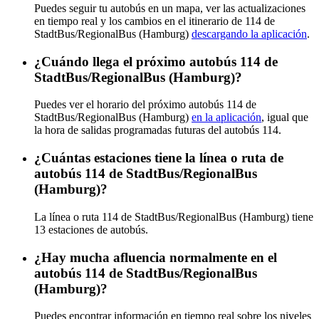
Puedes seguir tu autobús en un mapa, ver las actualizaciones
en tiempo real y los cambios en el itinerario de 114 de
StadtBus/RegionalBus (Hamburg)
descargando la aplicación
.
¿Cuándo llega el próximo autobús 114 de
StadtBus/RegionalBus (Hamburg)?
Puedes ver el horario del próximo autobús 114 de
StadtBus/RegionalBus (Hamburg)
en la aplicación
, igual que
la hora de salidas programadas futuras del autobús 114.
¿Cuántas estaciones tiene la línea o ruta de
autobús 114 de StadtBus/RegionalBus
(Hamburg)?
La línea o ruta 114 de StadtBus/RegionalBus (Hamburg) tiene
13 estaciones de autobús.
¿Hay mucha afluencia normalmente en el
autobús 114 de StadtBus/RegionalBus
(Hamburg)?
Puedes encontrar información en tiempo real sobre los niveles