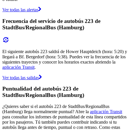
Ver todas las alertas
Frecuencia del servicio de autobús 223 de
StadtBus/RegionalBus (Hamburg)
El siguiente autobús 223 saldrá de Hower Hauptdeich (hora: 5:20) y
llegará a Bf. Bergedorf (hora: 5:38). Puedes ver la frecuencia de los
siguientes trayectos y conocer los horarios exactos abriendo la
aplicación Transit
.
Ver todas las salidas
Puntualidad del autobús 223 de
StadtBus/RegionalBus (Hamburg)
¿Quieres saber si el autobús 223 de StadtBus/RegionalBus
(Hamburg) llega normalmente puntual? Abre la
aplicación Transit
para consultar los informes de puntualidad de esta línea compartidos
por los pasajeros. Tú también puedes contribuir indicando si tu
autobús llega antes de tiempo, puntual o con retraso. Como estas