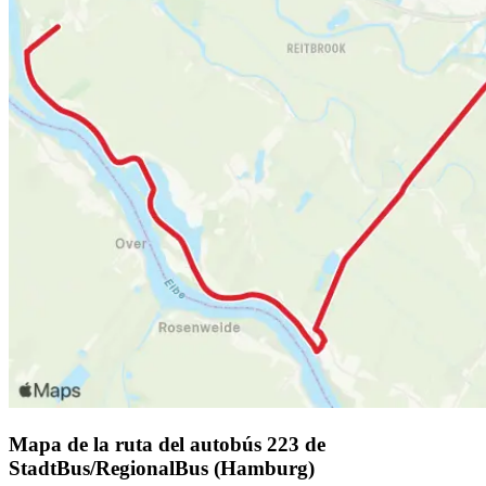
Mapa de la ruta del autobús 223 de
StadtBus/RegionalBus (Hamburg)