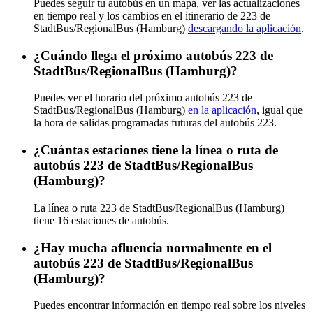
Puedes seguir tu autobús en un mapa, ver las actualizaciones
en tiempo real y los cambios en el itinerario de 223 de
StadtBus/RegionalBus (Hamburg)
descargando la aplicación
.
¿Cuándo llega el próximo autobús 223 de
StadtBus/RegionalBus (Hamburg)?
Puedes ver el horario del próximo autobús 223 de
StadtBus/RegionalBus (Hamburg)
en la aplicación
, igual que
la hora de salidas programadas futuras del autobús 223.
¿Cuántas estaciones tiene la línea o ruta de
autobús 223 de StadtBus/RegionalBus
(Hamburg)?
La línea o ruta 223 de StadtBus/RegionalBus (Hamburg)
tiene 16 estaciones de autobús.
¿Hay mucha afluencia normalmente en el
autobús 223 de StadtBus/RegionalBus
(Hamburg)?
Puedes encontrar información en tiempo real sobre los niveles