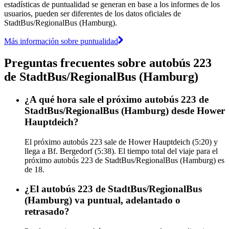
estadísticas de puntualidad se generan en base a los informes de los
usuarios, pueden ser diferentes de los datos oficiales de
StadtBus/RegionalBus (Hamburg).
Más información sobre puntualidad
Preguntas frecuentes sobre autobús 223
de StadtBus/RegionalBus (Hamburg)
¿A qué hora sale el próximo autobús 223 de
StadtBus/RegionalBus (Hamburg) desde Hower
Hauptdeich?
El próximo autobús 223 sale de Hower Hauptdeich (5:20) y
llega a Bf. Bergedorf (5:38). El tiempo total del viaje para el
próximo autobús 223 de StadtBus/RegionalBus (Hamburg) es
de 18.
¿El autobús 223 de StadtBus/RegionalBus
(Hamburg) va puntual, adelantado o
retrasado?