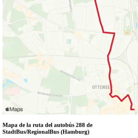
Mapa de la ruta del autobús 288 de
StadtBus/RegionalBus (Hamburg)