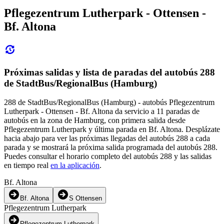
Pflegezentrum Lutherpark - Ottensen -
Bf. Altona
Próximas salidas y lista de paradas del autobús 288
de StadtBus/RegionalBus (Hamburg)
288 de StadtBus/RegionalBus (Hamburg) - autobús Pflegezentrum
Lutherpark - Ottensen - Bf. Altona da servicio a 11 paradas de
autobús en la zona de Hamburg, con primera salida desde
Pflegezentrum Lutherpark y última parada en Bf. Altona. Desplázate
hacia abajo para ver las próximas llegadas del autobús 288 a cada
parada y se mostrará la próxima salida programada del autobús 288.
Puedes consultar el horario completo del autobús 288 y las salidas
en tiempo real
en la aplicación
.
Bf. Altona
Bf. Altona
S Ottensen
Pflegezentrum Lutherpark
Pflegezentrum Lutherpark