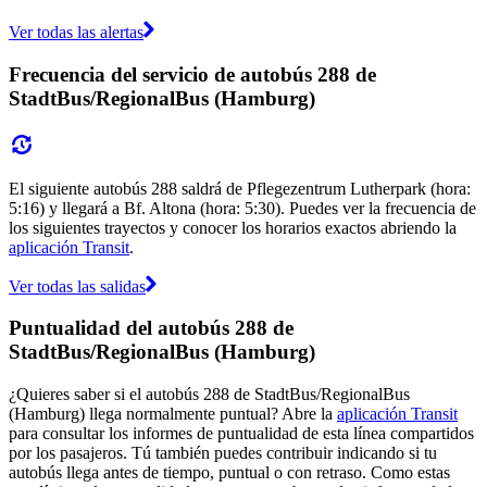
Ver todas las alertas
Frecuencia del servicio de autobús 288 de
StadtBus/RegionalBus (Hamburg)
El siguiente autobús 288 saldrá de Pflegezentrum Lutherpark (hora:
5:16) y llegará a Bf. Altona (hora: 5:30). Puedes ver la frecuencia de
los siguientes trayectos y conocer los horarios exactos abriendo la
aplicación Transit
.
Ver todas las salidas
Puntualidad del autobús 288 de
StadtBus/RegionalBus (Hamburg)
¿Quieres saber si el autobús 288 de StadtBus/RegionalBus
(Hamburg) llega normalmente puntual? Abre la
aplicación Transit
para consultar los informes de puntualidad de esta línea compartidos
por los pasajeros. Tú también puedes contribuir indicando si tu
autobús llega antes de tiempo, puntual o con retraso. Como estas