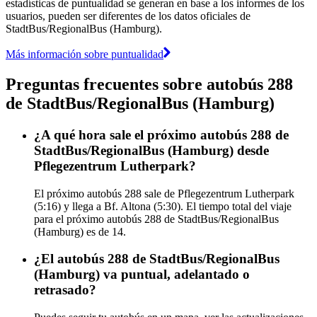
estadísticas de puntualidad se generan en base a los informes de los
usuarios, pueden ser diferentes de los datos oficiales de
StadtBus/RegionalBus (Hamburg).
Más información sobre puntualidad
Preguntas frecuentes sobre autobús 288
de StadtBus/RegionalBus (Hamburg)
¿A qué hora sale el próximo autobús 288 de
StadtBus/RegionalBus (Hamburg) desde
Pflegezentrum Lutherpark?
El próximo autobús 288 sale de Pflegezentrum Lutherpark
(5:16) y llega a Bf. Altona (5:30). El tiempo total del viaje
para el próximo autobús 288 de StadtBus/RegionalBus
(Hamburg) es de 14.
¿El autobús 288 de StadtBus/RegionalBus
(Hamburg) va puntual, adelantado o
retrasado?