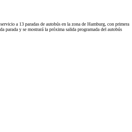
ervicio a 13 paradas de autobús en la zona de Hamburg, con primera
da parada y se mostrará la próxima salida programada del autobús