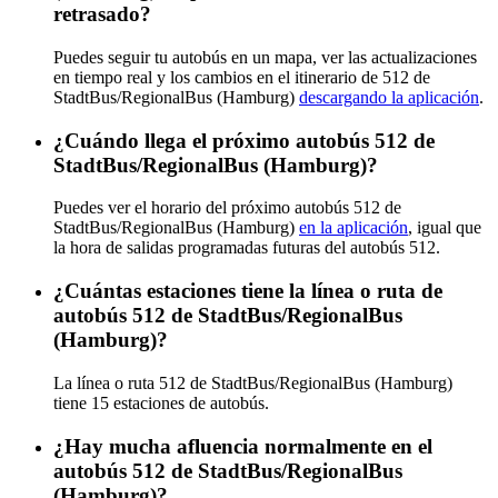
retrasado?
Puedes seguir tu autobús en un mapa, ver las actualizaciones
en tiempo real y los cambios en el itinerario de 512 de
StadtBus/RegionalBus (Hamburg)
descargando la aplicación
.
¿Cuándo llega el próximo autobús 512 de
StadtBus/RegionalBus (Hamburg)?
Puedes ver el horario del próximo autobús 512 de
StadtBus/RegionalBus (Hamburg)
en la aplicación
, igual que
la hora de salidas programadas futuras del autobús 512.
¿Cuántas estaciones tiene la línea o ruta de
autobús 512 de StadtBus/RegionalBus
(Hamburg)?
La línea o ruta 512 de StadtBus/RegionalBus (Hamburg)
tiene 15 estaciones de autobús.
¿Hay mucha afluencia normalmente en el
autobús 512 de StadtBus/RegionalBus
(Hamburg)?