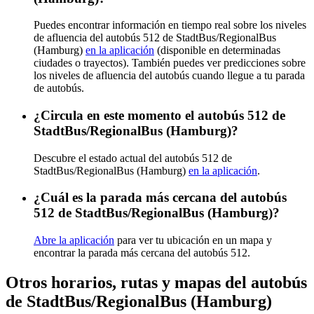
Puedes encontrar información en tiempo real sobre los niveles
de afluencia del autobús 512 de StadtBus/RegionalBus
(Hamburg)
en la aplicación
(disponible en determinadas
ciudades o trayectos). También puedes ver predicciones sobre
los niveles de afluencia del autobús cuando llegue a tu parada
de autobús.
¿Circula en este momento el autobús 512 de
StadtBus/RegionalBus (Hamburg)?
Descubre el estado actual del autobús 512 de
StadtBus/RegionalBus (Hamburg)
en la aplicación
.
¿Cuál es la parada más cercana del autobús
512 de StadtBus/RegionalBus (Hamburg)?
Abre la aplicación
para ver tu ubicación en un mapa y
encontrar la parada más cercana del autobús 512.
Otros horarios, rutas y mapas del autobús
de StadtBus/RegionalBus (Hamburg)