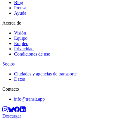
Blog
Prensa
Ayuda
Acerca de
Visión
Equipo
Empleo
Privacidad
Condiciones de uso
Socios
Ciudades y agencias de transporte
Datos
Contacto
info@transit.app
Descargar