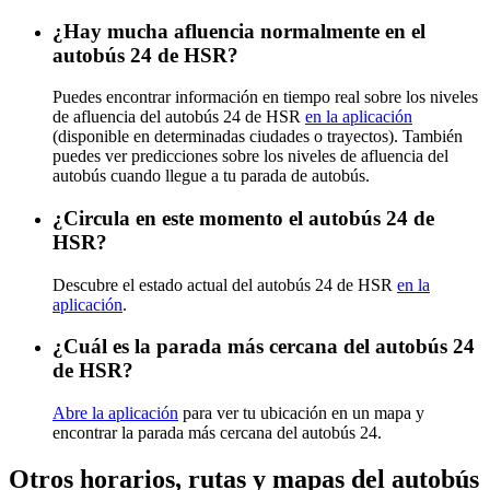
¿Hay mucha afluencia normalmente en el
autobús 24 de HSR?
Puedes encontrar información en tiempo real sobre los niveles
de afluencia del autobús 24 de HSR
en la aplicación
(disponible en determinadas ciudades o trayectos). También
puedes ver predicciones sobre los niveles de afluencia del
autobús cuando llegue a tu parada de autobús.
¿Circula en este momento el autobús 24 de
HSR?
Descubre el estado actual del autobús 24 de HSR
en la
aplicación
.
¿Cuál es la parada más cercana del autobús 24
de HSR?
Abre la aplicación
para ver tu ubicación en un mapa y
encontrar la parada más cercana del autobús 24.
Otros horarios, rutas y mapas del autobús