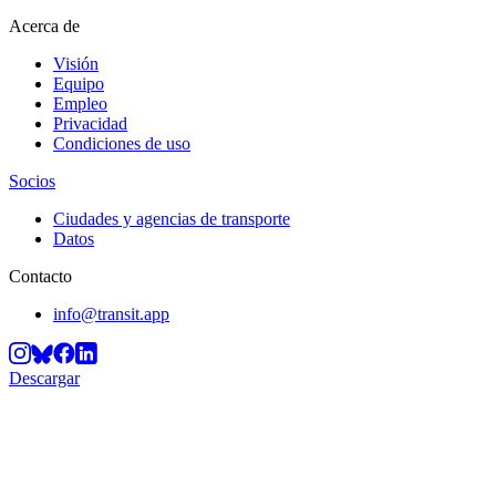
Acerca de
Visión
Equipo
Empleo
Privacidad
Condiciones de uso
Socios
Ciudades y agencias de transporte
Datos
Contacto
info@transit.app
Descargar