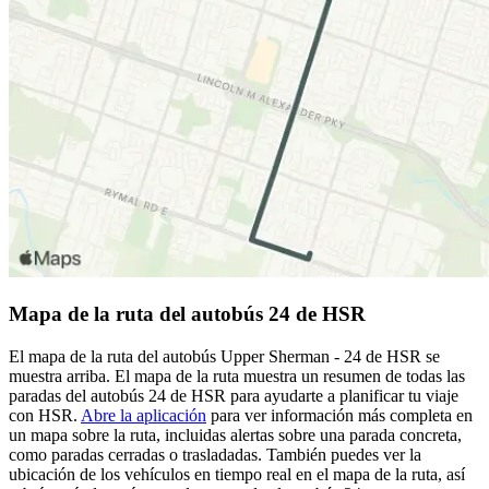
Mapa de la ruta del autobús 24 de HSR
El mapa de la ruta del autobús Upper Sherman - 24 de HSR se
muestra arriba. El mapa de la ruta muestra un resumen de todas las
paradas del autobús 24 de HSR para ayudarte a planificar tu viaje
con HSR.
Abre la aplicación
para ver información más completa en
un mapa sobre la ruta, incluidas alertas sobre una parada concreta,
como paradas cerradas o trasladadas. También puedes ver la
ubicación de los vehículos en tiempo real en el mapa de la ruta, así