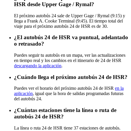
HSR desde Upper Gage / Rymal?
El próximo autobús 24 sale de Upper Gage / Rymal (9:15) y
llega a Frank A. Cooke Terminal (9:45). El tiempo total del
viaje para el próximo autobús 24 de HSR es de 30.
¿El autobús 24 de HSR va puntual, adelantado
o retrasado?
Puedes seguir tu autobús en un mapa, ver las actualizaciones
en tiempo real y los cambios en el itinerario de 24 de HSR
descargando la aplicación
.
¿Cuándo llega el próximo autobús 24 de HSR?
Puedes ver el horario del próximo autobús 24 de HSR
en la
aplicación
, igual que la hora de salidas programadas futuras
del autobús 24.
¿Cuántas estaciones tiene la línea o ruta de
autobús 24 de HSR?
La línea o ruta 24 de HSR tiene 37 estaciones de autobús.