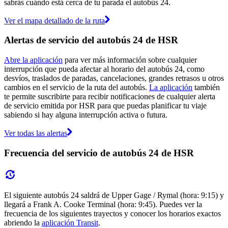
sabrás cuándo está cerca de tu parada el autobús 24.
Ver el mapa detallado de la ruta
Alertas de servicio del autobús 24 de HSR
Abre la aplicación
para ver más información sobre cualquier
interrupción que pueda afectar al horario del autobús 24, como
desvíos, traslados de paradas, cancelaciones, grandes retrasos u otros
cambios en el servicio de la ruta del autobús.
La aplicación
también
te permite suscribirte para recibir notificaciones de cualquier alerta
de servicio emitida por HSR para que puedas planificar tu viaje
sabiendo si hay alguna interrupción activa o futura.
Ver todas las alertas
Frecuencia del servicio de autobús 24 de HSR
El siguiente autobús 24 saldrá de Upper Gage / Rymal (hora: 9:15) y
llegará a Frank A. Cooke Terminal (hora: 9:45). Puedes ver la
frecuencia de los siguientes trayectos y conocer los horarios exactos
abriendo la
aplicación Transit
.