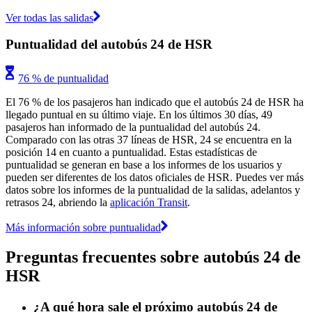
Ver todas las salidas
Puntualidad del autobús 24 de HSR
76 % de puntualidad
El 76 % de los pasajeros han indicado que el autobús 24 de HSR ha
llegado puntual en su último viaje. En los últimos 30 días, 49
pasajeros han informado de la puntualidad del autobús 24.
Comparado con las otras 37 líneas de HSR, 24 se encuentra en la
posición 14 en cuanto a puntualidad. Estas estadísticas de
puntualidad se generan en base a los informes de los usuarios y
pueden ser diferentes de los datos oficiales de HSR. Puedes ver más
datos sobre los informes de la puntualidad de la salidas, adelantos y
retrasos 24, abriendo la
aplicación Transit
.
Más información sobre puntualidad
Preguntas frecuentes sobre autobús 24 de
HSR
¿A qué hora sale el próximo autobús 24 de