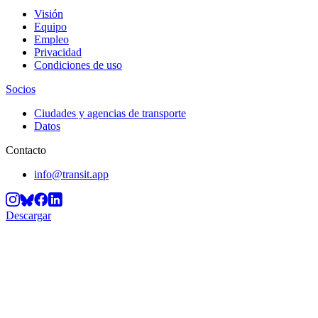
Visión
Equipo
Empleo
Privacidad
Condiciones de uso
Socios
Ciudades y agencias de transporte
Datos
Contacto
info@transit.app
Descargar