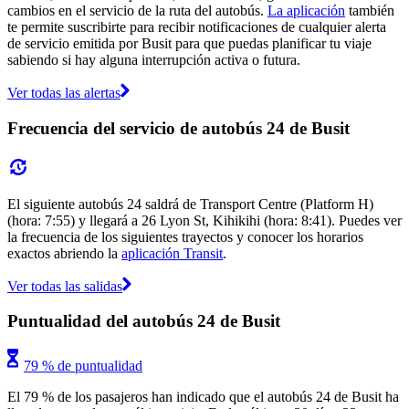
cambios en el servicio de la ruta del autobús.
La aplicación
también
te permite suscribirte para recibir notificaciones de cualquier alerta
de servicio emitida por Busit para que puedas planificar tu viaje
sabiendo si hay alguna interrupción activa o futura.
Ver todas las alertas
Frecuencia del servicio de autobús 24 de Busit
El siguiente autobús 24 saldrá de Transport Centre (Platform H)
(hora: 7:55) y llegará a 26 Lyon St, Kihikihi (hora: 8:41). Puedes ver
la frecuencia de los siguientes trayectos y conocer los horarios
exactos abriendo la
aplicación Transit
.
Ver todas las salidas
Puntualidad del autobús 24 de Busit
79 % de puntualidad
El 79 % de los pasajeros han indicado que el autobús 24 de Busit ha