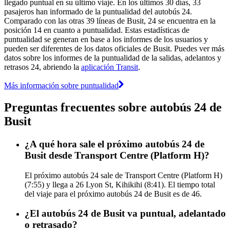
llegado puntual en su último viaje. En los últimos 30 días, 33
pasajeros han informado de la puntualidad del autobús 24.
Comparado con las otras 39 líneas de Busit, 24 se encuentra en la
posición 14 en cuanto a puntualidad. Estas estadísticas de
puntualidad se generan en base a los informes de los usuarios y
pueden ser diferentes de los datos oficiales de Busit. Puedes ver más
datos sobre los informes de la puntualidad de la salidas, adelantos y
retrasos 24, abriendo la
aplicación Transit
.
Más información sobre puntualidad
Preguntas frecuentes sobre autobús 24 de
Busit
¿A qué hora sale el próximo autobús 24 de
Busit desde Transport Centre (Platform H)?
El próximo autobús 24 sale de Transport Centre (Platform H)
(7:55) y llega a 26 Lyon St, Kihikihi (8:41). El tiempo total
del viaje para el próximo autobús 24 de Busit es de 46.
¿El autobús 24 de Busit va puntual, adelantado
o retrasado?