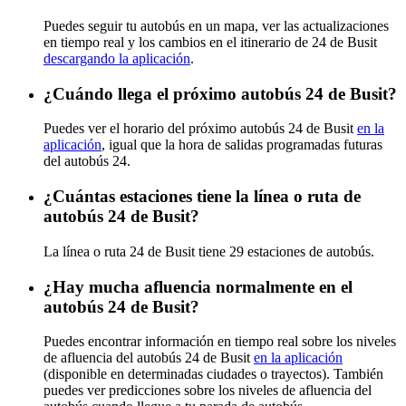
Puedes seguir tu autobús en un mapa, ver las actualizaciones
en tiempo real y los cambios en el itinerario de 24 de Busit
descargando la aplicación
.
¿Cuándo llega el próximo autobús 24 de Busit?
Puedes ver el horario del próximo autobús 24 de Busit
en la
aplicación
, igual que la hora de salidas programadas futuras
del autobús 24.
¿Cuántas estaciones tiene la línea o ruta de
autobús 24 de Busit?
La línea o ruta 24 de Busit tiene 29 estaciones de autobús.
¿Hay mucha afluencia normalmente en el
autobús 24 de Busit?
Puedes encontrar información en tiempo real sobre los niveles
de afluencia del autobús 24 de Busit
en la aplicación
(disponible en determinadas ciudades o trayectos). También
puedes ver predicciones sobre los niveles de afluencia del