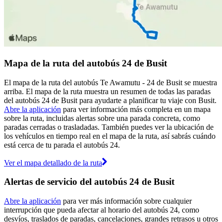
Mapa de la ruta del autobús 24 de Busit
El mapa de la ruta del autobús Te Awamutu - 24 de Busit se muestra
arriba. El mapa de la ruta muestra un resumen de todas las paradas
del autobús 24 de Busit para ayudarte a planificar tu viaje con Busit.
Abre la aplicación
para ver información más completa en un mapa
sobre la ruta, incluidas alertas sobre una parada concreta, como
paradas cerradas o trasladadas. También puedes ver la ubicación de
los vehículos en tiempo real en el mapa de la ruta, así sabrás cuándo
está cerca de tu parada el autobús 24.
Ver el mapa detallado de la ruta
Alertas de servicio del autobús 24 de Busit
Abre la aplicación
para ver más información sobre cualquier
interrupción que pueda afectar al horario del autobús 24, como
desvíos, traslados de paradas, cancelaciones, grandes retrasos u otros