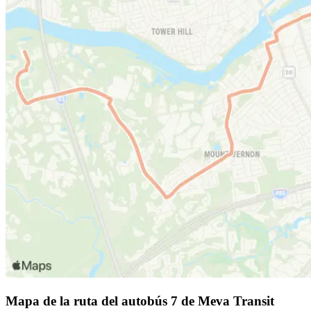
Mapa de la ruta del autobús 7 de Meva Transit