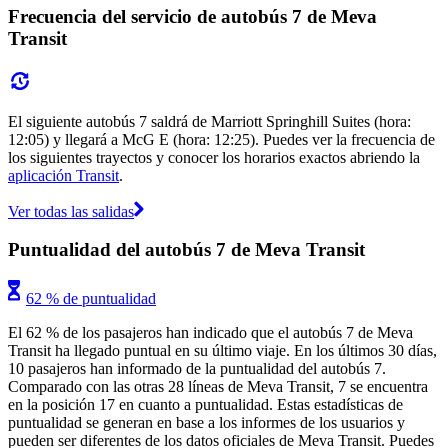
Frecuencia del servicio de autobús 7 de Meva
Transit
El siguiente autobús 7 saldrá de Marriott Springhill Suites (hora:
12:05) y llegará a McG E (hora: 12:25). Puedes ver la frecuencia de
los siguientes trayectos y conocer los horarios exactos abriendo la
aplicación Transit
.
Ver todas las salidas
Puntualidad del autobús 7 de Meva Transit
62 % de puntualidad
El 62 % de los pasajeros han indicado que el autobús 7 de Meva
Transit ha llegado puntual en su último viaje. En los últimos 30 días,
10 pasajeros han informado de la puntualidad del autobús 7.
Comparado con las otras 28 líneas de Meva Transit, 7 se encuentra
en la posición 17 en cuanto a puntualidad. Estas estadísticas de
puntualidad se generan en base a los informes de los usuarios y
pueden ser diferentes de los datos oficiales de Meva Transit. Puedes