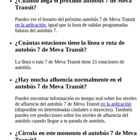
¿Cuándo llega el próximo autobús 7 de Meva
Transit?
Puedes ver el horario del próximo autobús 7 de Meva Transit
en la aplicación
, igual que la hora de salidas programadas
futuras del autobús 7.
¿Cuántas estaciones tiene la línea o ruta de
autobús 7 de Meva Transit?
La línea o ruta 7 de Meva Transit tiene 21 estaciones de
autobús.
¿Hay mucha afluencia normalmente en el
autobús 7 de Meva Transit?
Puedes encontrar información en tiempo real sobre los niveles
de afluencia del autobús 7 de Meva Transit
en la aplicación
(disponible en determinadas ciudades o trayectos). También
puedes ver predicciones sobre los niveles de afluencia del
autobús cuando llegue a tu parada de autobús.
¿Circula en este momento el autobús 7 de Meva
Transit?