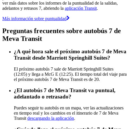
ver más datos sobre los informes de la puntualidad de la salidas,
adelantos y retrasos 7, abriendo la
aplicación Transit
.
Más información sobre puntualidad
Preguntas frecuentes sobre autobús 7 de
Meva Transit
¿A qué hora sale el próximo autobús 7 de Meva
Transit desde Marriott Springhill Suites?
El próximo autobús 7 sale de Marriott Springhill Suites
(12:05) y llega a McG E (12:25). El tiempo total del viaje para
el próximo autobús 7 de Meva Transit es de 20.
¿El autobús 7 de Meva Transit va puntual,
adelantado o retrasado?
Puedes seguir tu autobús en un mapa, ver las actualizaciones
en tiempo real y los cambios en el itinerario de 7 de Meva
Transit
descargando la aplicación
.