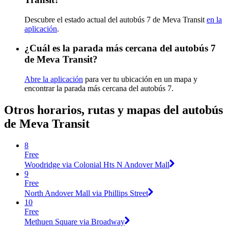
Descubre el estado actual del autobús 7 de Meva Transit
en la
aplicación
.
¿Cuál es la parada más cercana del autobús 7
de Meva Transit?
Abre la aplicación
para ver tu ubicación en un mapa y
encontrar la parada más cercana del autobús 7.
Otros horarios, rutas y mapas del autobús
de Meva Transit
8
Free
Woodridge via Colonial Hts N Andover Mall
9
Free
North Andover Mall via Phillips Street
10
Free
Methuen Square via Broadway