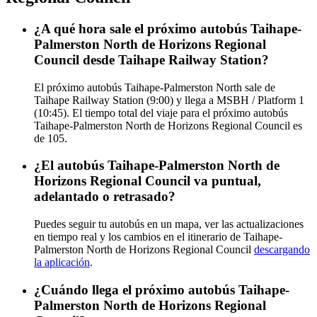
¿A qué hora sale el próximo autobús Taihape-
Palmerston North de Horizons Regional
Council desde Taihape Railway Station?
El próximo autobús Taihape-Palmerston North sale de
Taihape Railway Station (9:00) y llega a MSBH / Platform 1
(10:45). El tiempo total del viaje para el próximo autobús
Taihape-Palmerston North de Horizons Regional Council es
de 105.
¿El autobús Taihape-Palmerston North de
Horizons Regional Council va puntual,
adelantado o retrasado?
Puedes seguir tu autobús en un mapa, ver las actualizaciones
en tiempo real y los cambios en el itinerario de Taihape-
Palmerston North de Horizons Regional Council
descargando
la aplicación
.
¿Cuándo llega el próximo autobús Taihape-
Palmerston North de Horizons Regional