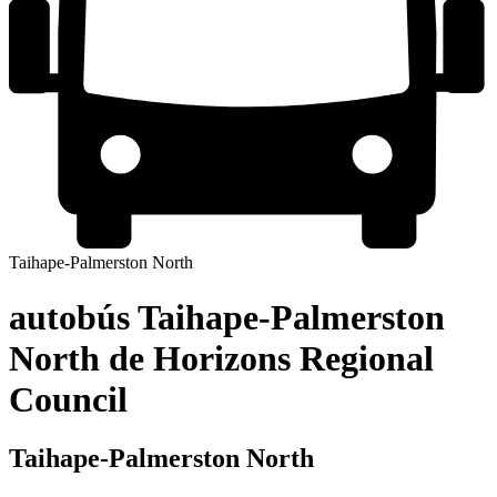
Taihape-Palmerston North
autobús Taihape-Palmerston
North de Horizons Regional
Council
Taihape-Palmerston North