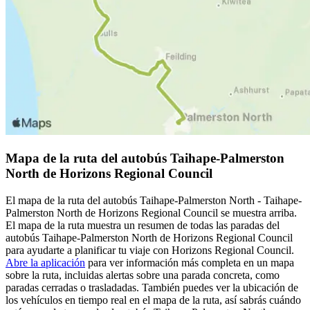
Mapa de la ruta del autobús Taihape-Palmerston
North de Horizons Regional Council
El mapa de la ruta del autobús Taihape-Palmerston North - Taihape-
Palmerston North de Horizons Regional Council se muestra arriba.
El mapa de la ruta muestra un resumen de todas las paradas del
autobús Taihape-Palmerston North de Horizons Regional Council
para ayudarte a planificar tu viaje con Horizons Regional Council.
Abre la aplicación
para ver información más completa en un mapa
sobre la ruta, incluidas alertas sobre una parada concreta, como
paradas cerradas o trasladadas. También puedes ver la ubicación de
los vehículos en tiempo real en el mapa de la ruta, así sabrás cuándo