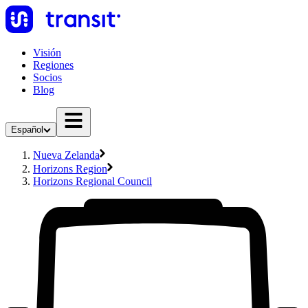
Visión
Regiones
Socios
Blog
Español
Nueva Zelanda
Horizons Region
Horizons Regional Council