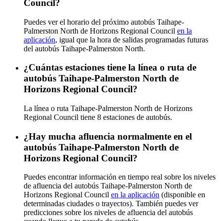
Council?
Puedes ver el horario del próximo autobús Taihape-
Palmerston North de Horizons Regional Council
en la
aplicación
, igual que la hora de salidas programadas futuras
del autobús Taihape-Palmerston North.
¿Cuántas estaciones tiene la línea o ruta de
autobús Taihape-Palmerston North de
Horizons Regional Council?
La línea o ruta Taihape-Palmerston North de Horizons
Regional Council tiene 8 estaciones de autobús.
¿Hay mucha afluencia normalmente en el
autobús Taihape-Palmerston North de
Horizons Regional Council?
Puedes encontrar información en tiempo real sobre los niveles
de afluencia del autobús Taihape-Palmerston North de
Horizons Regional Council
en la aplicación
(disponible en
determinadas ciudades o trayectos). También puedes ver
predicciones sobre los niveles de afluencia del autobús