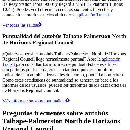
Railway Station (hora: 9:00) y llegará a MSBH / Platform 1 (hora:
10:45). Puedes ver la frecuencia de los siguientes trayectos y
conocer los horarios exactos abriendo la
aplicación Transit
.
Ver todas las salidas
Puntualidad del autobús Taihape-Palmerston North
de Horizons Regional Council
¿Quieres saber si el autobús Taihape-Palmerston North de Horizons
Regional Council llega normalmente puntual? Abre la
aplicación
Transit
para consultar los informes de puntualidad de esta línea
compartidos por los pasajeros. Tú también puedes contribuir
indicando si tu autobús llega antes de tiempo, puntual o con retraso.
Como estas estadísticas de puntualidad se generan en base a los
informes de los usuarios, pueden ser diferentes de los datos oficiales
de Horizons Regional Council.
Más información sobre puntualidad
Preguntas frecuentes sobre autobús
Taihape-Palmerston North de Horizons
Regional Council