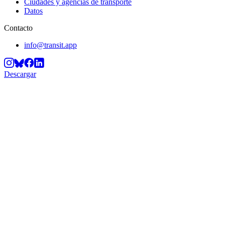
Ciudades y agencias de transporte
Datos
Contacto
info@transit.app
Descargar