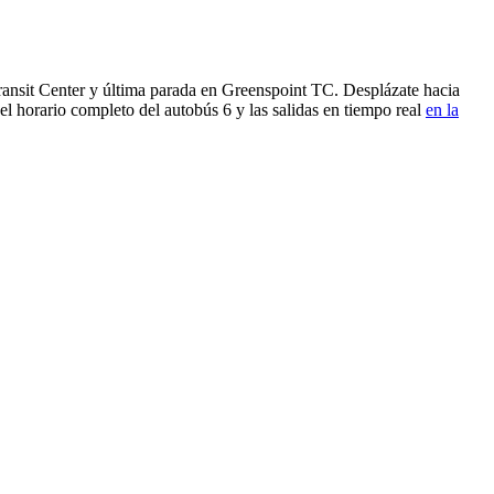
nsit Center y última parada en Greenspoint TC. Desplázate hacia
el horario completo del autobús 6 y las salidas en tiempo real
en la