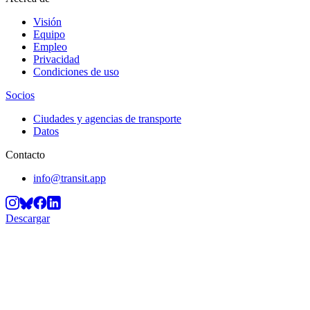
Visión
Equipo
Empleo
Privacidad
Condiciones de uso
Socios
Ciudades y agencias de transporte
Datos
Contacto
info@transit.app
Descargar