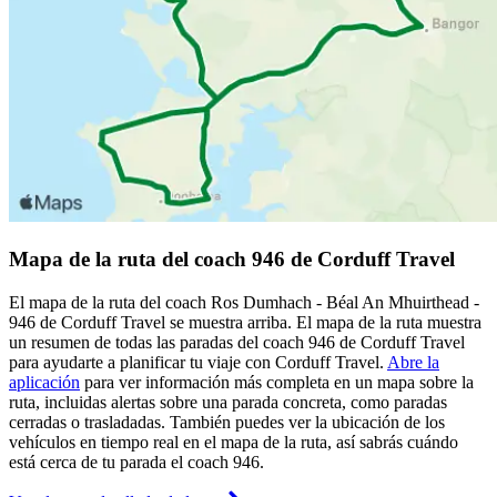
Mapa de la ruta del coach 946 de Corduff Travel
El mapa de la ruta del coach Ros Dumhach - Béal An Mhuirthead -
946 de Corduff Travel se muestra arriba. El mapa de la ruta muestra
un resumen de todas las paradas del coach 946 de Corduff Travel
para ayudarte a planificar tu viaje con Corduff Travel.
Abre la
aplicación
para ver información más completa en un mapa sobre la
ruta, incluidas alertas sobre una parada concreta, como paradas
cerradas o trasladadas. También puedes ver la ubicación de los
vehículos en tiempo real en el mapa de la ruta, así sabrás cuándo
está cerca de tu parada el coach 946.