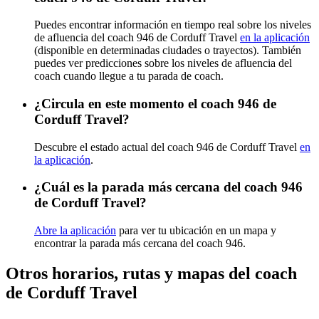
Puedes encontrar información en tiempo real sobre los niveles
de afluencia del coach 946 de Corduff Travel
en la aplicación
(disponible en determinadas ciudades o trayectos). También
puedes ver predicciones sobre los niveles de afluencia del
coach cuando llegue a tu parada de coach.
¿Circula en este momento el coach 946 de
Corduff Travel?
Descubre el estado actual del coach 946 de Corduff Travel
en
la aplicación
.
¿Cuál es la parada más cercana del coach 946
de Corduff Travel?
Abre la aplicación
para ver tu ubicación en un mapa y
encontrar la parada más cercana del coach 946.
Otros horarios, rutas y mapas del coach
de Corduff Travel