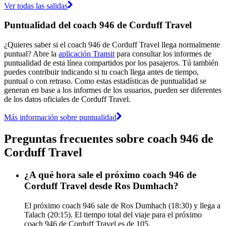
Ver todas las salidas
Puntualidad del coach 946 de Corduff Travel
¿Quieres saber si el coach 946 de Corduff Travel llega normalmente
puntual? Abre la
aplicación Transit
para consultar los informes de
puntualidad de esta línea compartidos por los pasajeros. Tú también
puedes contribuir indicando si tu coach llega antes de tiempo,
puntual o con retraso. Como estas estadísticas de puntualidad se
generan en base a los informes de los usuarios, pueden ser diferentes
de los datos oficiales de Corduff Travel.
Más información sobre puntualidad
Preguntas frecuentes sobre coach 946 de
Corduff Travel
¿A qué hora sale el próximo coach 946 de
Corduff Travel desde Ros Dumhach?
El próximo coach 946 sale de Ros Dumhach (18:30) y llega a
Talach (20:15). El tiempo total del viaje para el próximo
coach 946 de Corduff Travel es de 105.