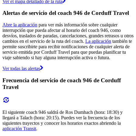
Ver el mapa detallado de la ruta
Alertas de servicio del coach 946 de Corduff Travel
Abre la aplicación
para ver más información sobre cualquier
interrupción que pueda afectar al horario del coach 946, como
desvíos, traslados de paradas, cancelaciones, grandes retrasos u otros
cambios en el servicio de la ruta del coach.
La aplicación
también te
permite suscribirte para recibir notificaciones de cualquier alerta de
servicio emitida por Corduff Travel para que puedas planificar tu
viaje sabiendo si hay alguna interrupción activa o futura.
Ver todas las alertas
Frecuencia del servicio de coach 946 de Corduff
Travel
El siguiente coach 946 saldrá de Ros Dumhach (hora: 18:30) y
llegará a Talach (hora: 20:15). Puedes ver la frecuencia de los
siguientes trayectos y conocer los horarios exactos abriendo la
aplicación Transit
.