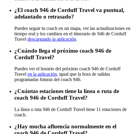
¿El coach 946 de Corduff Travel va puntual,
adelantado o retrasado?
Puedes seguir tu coach en un mapa, ver las actualizaciones en
tiempo real y los cambios en el itinerario de 946 de Corduff
Travel
descargando la aplicación
.
¿Cuándo llega el próximo coach 946 de
Corduff Travel?
Puedes ver el horario del próximo coach 946 de Corduff
Travel
en la aplicación
, igual que la hora de salidas
programadas futuras del coach 946.
¿Cuántas estaciones tiene la línea o ruta de
coach 946 de Corduff Travel?
La línea o ruta 946 de Corduff Travel tiene 11 estaciones de
coach.
¿Hay mucha afluencia normalmente en el
coach 946 de Corduff Travel?