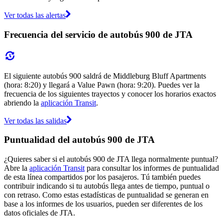
Ver todas las alertas
Frecuencia del servicio de autobús 900 de JTA
El siguiente autobús 900 saldrá de Middleburg Bluff Apartments
(hora: 8:20) y llegará a Value Pawn (hora: 9:20). Puedes ver la
frecuencia de los siguientes trayectos y conocer los horarios exactos
abriendo la
aplicación Transit
.
Ver todas las salidas
Puntualidad del autobús 900 de JTA
¿Quieres saber si el autobús 900 de JTA llega normalmente puntual?
Abre la
aplicación Transit
para consultar los informes de puntualidad
de esta línea compartidos por los pasajeros. Tú también puedes
contribuir indicando si tu autobús llega antes de tiempo, puntual o
con retraso. Como estas estadísticas de puntualidad se generan en
base a los informes de los usuarios, pueden ser diferentes de los
datos oficiales de JTA.