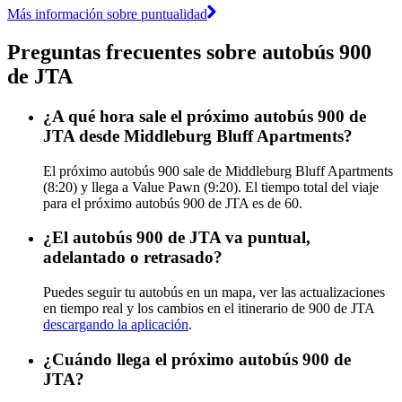
Más información sobre puntualidad
Preguntas frecuentes sobre autobús 900
de JTA
¿A qué hora sale el próximo autobús 900 de
JTA desde Middleburg Bluff Apartments?
El próximo autobús 900 sale de Middleburg Bluff Apartments
(8:20) y llega a Value Pawn (9:20). El tiempo total del viaje
para el próximo autobús 900 de JTA es de 60.
¿El autobús 900 de JTA va puntual,
adelantado o retrasado?
Puedes seguir tu autobús en un mapa, ver las actualizaciones
en tiempo real y los cambios en el itinerario de 900 de JTA
descargando la aplicación
.
¿Cuándo llega el próximo autobús 900 de
JTA?