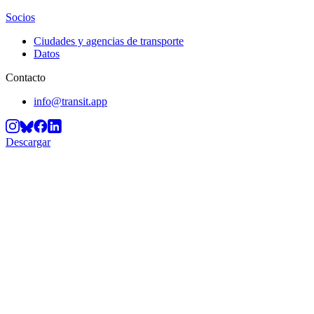
Socios
Ciudades y agencias de transporte
Datos
Contacto
info@transit.app
Descargar