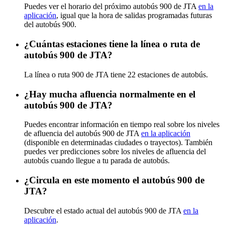
Puedes ver el horario del próximo autobús 900 de JTA
en la
aplicación
, igual que la hora de salidas programadas futuras
del autobús 900.
¿Cuántas estaciones tiene la línea o ruta de
autobús 900 de JTA?
La línea o ruta 900 de JTA tiene 22 estaciones de autobús.
¿Hay mucha afluencia normalmente en el
autobús 900 de JTA?
Puedes encontrar información en tiempo real sobre los niveles
de afluencia del autobús 900 de JTA
en la aplicación
(disponible en determinadas ciudades o trayectos). También
puedes ver predicciones sobre los niveles de afluencia del
autobús cuando llegue a tu parada de autobús.
¿Circula en este momento el autobús 900 de
JTA?
Descubre el estado actual del autobús 900 de JTA
en la
aplicación
.