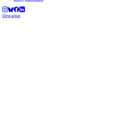
Descargar