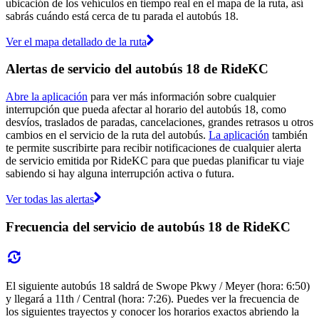
ubicación de los vehículos en tiempo real en el mapa de la ruta, así
sabrás cuándo está cerca de tu parada el autobús 18.
Ver el mapa detallado de la ruta
Alertas de servicio del autobús 18 de RideKC
Abre la aplicación
para ver más información sobre cualquier
interrupción que pueda afectar al horario del autobús 18, como
desvíos, traslados de paradas, cancelaciones, grandes retrasos u otros
cambios en el servicio de la ruta del autobús.
La aplicación
también
te permite suscribirte para recibir notificaciones de cualquier alerta
de servicio emitida por RideKC para que puedas planificar tu viaje
sabiendo si hay alguna interrupción activa o futura.
Ver todas las alertas
Frecuencia del servicio de autobús 18 de RideKC
El siguiente autobús 18 saldrá de Swope Pkwy / Meyer (hora: 6:50)
y llegará a 11th / Central (hora: 7:26). Puedes ver la frecuencia de
los siguientes trayectos y conocer los horarios exactos abriendo la