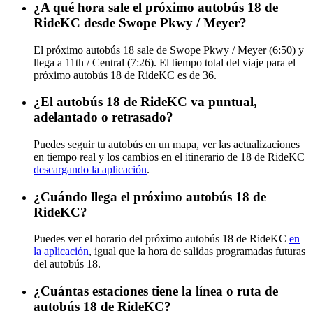
¿A qué hora sale el próximo autobús 18 de
RideKC desde Swope Pkwy / Meyer?
El próximo autobús 18 sale de Swope Pkwy / Meyer (6:50) y
llega a 11th / Central (7:26). El tiempo total del viaje para el
próximo autobús 18 de RideKC es de 36.
¿El autobús 18 de RideKC va puntual,
adelantado o retrasado?
Puedes seguir tu autobús en un mapa, ver las actualizaciones
en tiempo real y los cambios en el itinerario de 18 de RideKC
descargando la aplicación
.
¿Cuándo llega el próximo autobús 18 de
RideKC?
Puedes ver el horario del próximo autobús 18 de RideKC
en
la aplicación
, igual que la hora de salidas programadas futuras
del autobús 18.
¿Cuántas estaciones tiene la línea o ruta de
autobús 18 de RideKC?