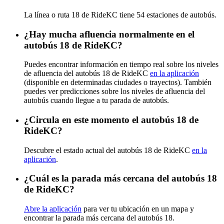
La línea o ruta 18 de RideKC tiene 54 estaciones de autobús.
¿Hay mucha afluencia normalmente en el
autobús 18 de RideKC?
Puedes encontrar información en tiempo real sobre los niveles
de afluencia del autobús 18 de RideKC
en la aplicación
(disponible en determinadas ciudades o trayectos). También
puedes ver predicciones sobre los niveles de afluencia del
autobús cuando llegue a tu parada de autobús.
¿Circula en este momento el autobús 18 de
RideKC?
Descubre el estado actual del autobús 18 de RideKC
en la
aplicación
.
¿Cuál es la parada más cercana del autobús 18
de RideKC?
Abre la aplicación
para ver tu ubicación en un mapa y
encontrar la parada más cercana del autobús 18.