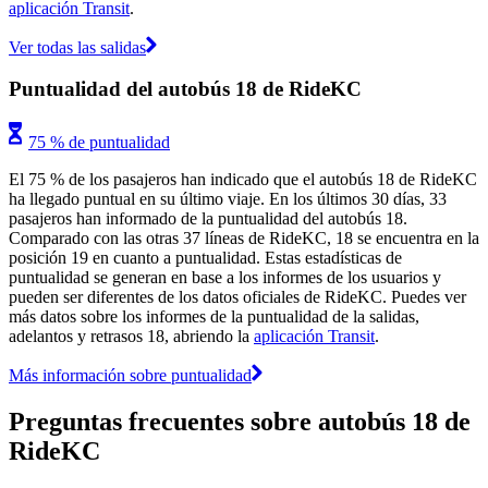
aplicación Transit
.
Ver todas las salidas
Puntualidad del autobús 18 de RideKC
75 % de puntualidad
El 75 % de los pasajeros han indicado que el autobús 18 de RideKC
ha llegado puntual en su último viaje. En los últimos 30 días, 33
pasajeros han informado de la puntualidad del autobús 18.
Comparado con las otras 37 líneas de RideKC, 18 se encuentra en la
posición 19 en cuanto a puntualidad. Estas estadísticas de
puntualidad se generan en base a los informes de los usuarios y
pueden ser diferentes de los datos oficiales de RideKC. Puedes ver
más datos sobre los informes de la puntualidad de la salidas,
adelantos y retrasos 18, abriendo la
aplicación Transit
.
Más información sobre puntualidad
Preguntas frecuentes sobre autobús 18 de
RideKC