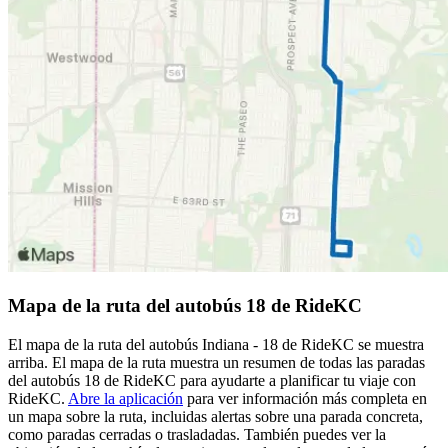
Mapa de la ruta del autobús 18 de RideKC
El mapa de la ruta del autobús Indiana - 18 de RideKC se muestra
arriba. El mapa de la ruta muestra un resumen de todas las paradas
del autobús 18 de RideKC para ayudarte a planificar tu viaje con
RideKC.
Abre la aplicación
para ver información más completa en
un mapa sobre la ruta, incluidas alertas sobre una parada concreta,
como paradas cerradas o trasladadas. También puedes ver la