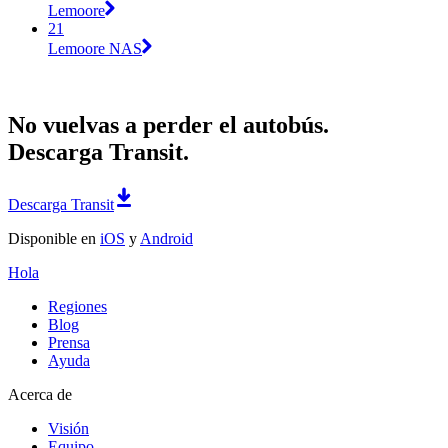
Lemoore
21
Lemoore NAS
No vuelvas a perder el autobús.
Descarga Transit.
Descarga Transit
Disponible en
iOS
y
Android
Hola
Regiones
Blog
Prensa
Ayuda
Acerca de
Visión
Equipo