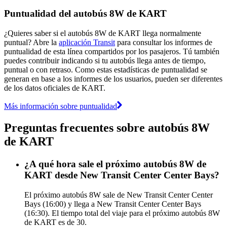
Puntualidad del autobús 8W de KART
¿Quieres saber si el autobús 8W de KART llega normalmente
puntual? Abre la
aplicación Transit
para consultar los informes de
puntualidad de esta línea compartidos por los pasajeros. Tú también
puedes contribuir indicando si tu autobús llega antes de tiempo,
puntual o con retraso. Como estas estadísticas de puntualidad se
generan en base a los informes de los usuarios, pueden ser diferentes
de los datos oficiales de KART.
Más información sobre puntualidad
Preguntas frecuentes sobre autobús 8W
de KART
¿A qué hora sale el próximo autobús 8W de
KART desde New Transit Center Center Bays?
El próximo autobús 8W sale de New Transit Center Center
Bays (16:00) y llega a New Transit Center Center Bays
(16:30). El tiempo total del viaje para el próximo autobús 8W
de KART es de 30.