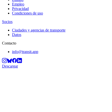
Empleo
Privacidad
Condiciones de uso
Socios
Ciudades y agencias de transporte
Datos
Contacto
info@transit.app
Descargar