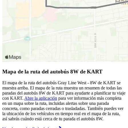
Mapa de la ruta del autobús 8W de KART
El mapa de la ruta del autobús Gray Line West - 8W de KART se
muestra arriba. El mapa de la ruta muestra un resumen de todas las
paradas del autobús 8W de KART para ayudarte a planificar tu viaje
con KART.
Abre la aplicación
para ver información más completa
en un mapa sobre la ruta, incluidas alertas sobre una parada
concreta, como paradas cerradas o trasladadas. También puedes ver
la ubicación de los vehículos en tiempo real en el mapa de la ruta,
así sabrás cuándo está cerca de tu parada el autobús 8W.