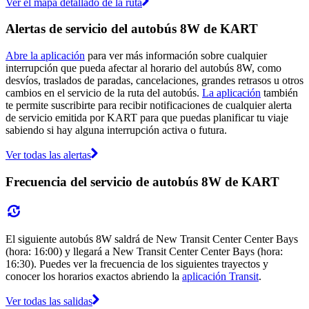
Ver el mapa detallado de la ruta
Alertas de servicio del autobús 8W de KART
Abre la aplicación
para ver más información sobre cualquier
interrupción que pueda afectar al horario del autobús 8W, como
desvíos, traslados de paradas, cancelaciones, grandes retrasos u otros
cambios en el servicio de la ruta del autobús.
La aplicación
también
te permite suscribirte para recibir notificaciones de cualquier alerta
de servicio emitida por KART para que puedas planificar tu viaje
sabiendo si hay alguna interrupción activa o futura.
Ver todas las alertas
Frecuencia del servicio de autobús 8W de KART
El siguiente autobús 8W saldrá de New Transit Center Center Bays
(hora: 16:00) y llegará a New Transit Center Center Bays (hora:
16:30). Puedes ver la frecuencia de los siguientes trayectos y
conocer los horarios exactos abriendo la
aplicación Transit
.
Ver todas las salidas