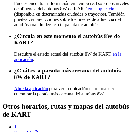
Puedes encontrar información en tiempo real sobre los niveles
de afluencia del autobús 8W de KART
en la aplicación
(disponible en determinadas ciudades o trayectos). También
puedes ver predicciones sobre los niveles de afluencia del
autobús cuando llegue a tu parada de autobús.
¿Circula en este momento el autobús 8W de
KART?
Descubre el estado actual del autobús 8W de KART
en la
aplicación
.
¿Cuál es la parada más cercana del autobús
8W de KART?
Abre la aplicación
para ver tu ubicación en un mapa y
encontrar la parada más cercana del autobús 8W.
Otros horarios, rutas y mapas del autobús
de KART
1