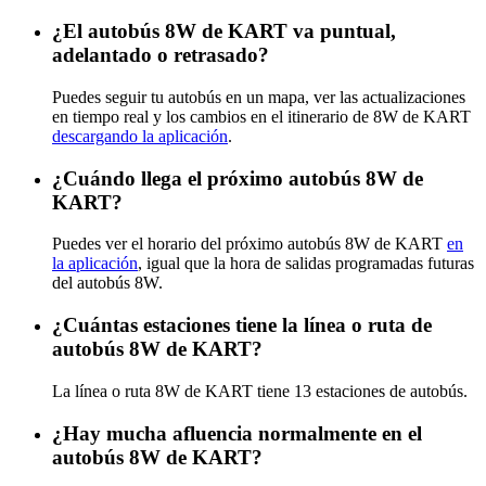
¿El autobús 8W de KART va puntual,
adelantado o retrasado?
Puedes seguir tu autobús en un mapa, ver las actualizaciones
en tiempo real y los cambios en el itinerario de 8W de KART
descargando la aplicación
.
¿Cuándo llega el próximo autobús 8W de
KART?
Puedes ver el horario del próximo autobús 8W de KART
en
la aplicación
, igual que la hora de salidas programadas futuras
del autobús 8W.
¿Cuántas estaciones tiene la línea o ruta de
autobús 8W de KART?
La línea o ruta 8W de KART tiene 13 estaciones de autobús.
¿Hay mucha afluencia normalmente en el
autobús 8W de KART?