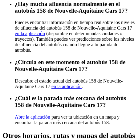
¿Hay mucha afluencia normalmente en el
autobús 158 de Nouvelle-Aquitaine Cars 17?
Puedes encontrar información en tiempo real sobre los niveles
de afluencia del autobús 158 de Nouvelle-Aquitaine Cars 17
en la aplicación
(disponible en determinadas ciudades o
trayectos). También puedes ver predicciones sobre los niveles
de afluencia del autobús cuando llegue a tu parada de
autobús.
¿Circula en este momento el autobús 158 de
Nouvelle-Aquitaine Cars 17?
Descubre el estado actual del autobús 158 de Nouvelle-
Aquitaine Cars 17
en la aplicación
.
¿Cuál es la parada más cercana del autobús
158 de Nouvelle-Aquitaine Cars 17?
Abre la aplicación
para ver tu ubicación en un mapa y
encontrar la parada más cercana del autobús 158.
Otros horarios, rutas y mapas del autobús