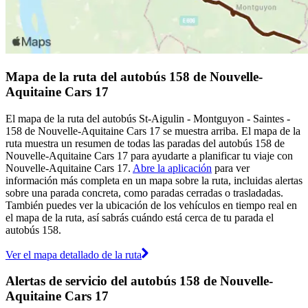
Mapa de la ruta del autobús 158 de Nouvelle-
Aquitaine Cars 17
El mapa de la ruta del autobús St-Aigulin - Montguyon - Saintes -
158 de Nouvelle-Aquitaine Cars 17 se muestra arriba. El mapa de la
ruta muestra un resumen de todas las paradas del autobús 158 de
Nouvelle-Aquitaine Cars 17 para ayudarte a planificar tu viaje con
Nouvelle-Aquitaine Cars 17.
Abre la aplicación
para ver
información más completa en un mapa sobre la ruta, incluidas alertas
sobre una parada concreta, como paradas cerradas o trasladadas.
También puedes ver la ubicación de los vehículos en tiempo real en
el mapa de la ruta, así sabrás cuándo está cerca de tu parada el
autobús 158.
Ver el mapa detallado de la ruta
Alertas de servicio del autobús 158 de Nouvelle-
Aquitaine Cars 17