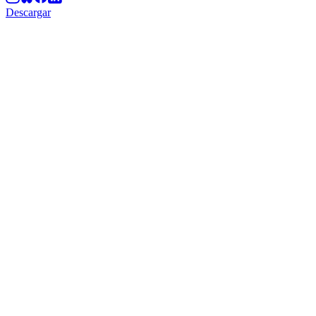
Descargar