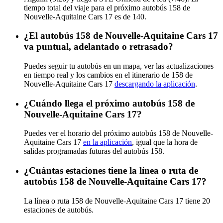
tiempo total del viaje para el próximo autobús 158 de
Nouvelle-Aquitaine Cars 17 es de 140.
¿El autobús 158 de Nouvelle-Aquitaine Cars 17
va puntual, adelantado o retrasado?
Puedes seguir tu autobús en un mapa, ver las actualizaciones
en tiempo real y los cambios en el itinerario de 158 de
Nouvelle-Aquitaine Cars 17
descargando la aplicación
.
¿Cuándo llega el próximo autobús 158 de
Nouvelle-Aquitaine Cars 17?
Puedes ver el horario del próximo autobús 158 de Nouvelle-
Aquitaine Cars 17
en la aplicación
, igual que la hora de
salidas programadas futuras del autobús 158.
¿Cuántas estaciones tiene la línea o ruta de
autobús 158 de Nouvelle-Aquitaine Cars 17?
La línea o ruta 158 de Nouvelle-Aquitaine Cars 17 tiene 20
estaciones de autobús.