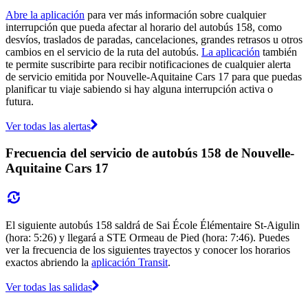
Abre la aplicación
para ver más información sobre cualquier
interrupción que pueda afectar al horario del autobús 158, como
desvíos, traslados de paradas, cancelaciones, grandes retrasos u otros
cambios en el servicio de la ruta del autobús.
La aplicación
también
te permite suscribirte para recibir notificaciones de cualquier alerta
de servicio emitida por Nouvelle-Aquitaine Cars 17 para que puedas
planificar tu viaje sabiendo si hay alguna interrupción activa o
futura.
Ver todas las alertas
Frecuencia del servicio de autobús 158 de Nouvelle-
Aquitaine Cars 17
El siguiente autobús 158 saldrá de Sai École Élémentaire St-Aigulin
(hora: 5:26) y llegará a STE Ormeau de Pied (hora: 7:46). Puedes
ver la frecuencia de los siguientes trayectos y conocer los horarios
exactos abriendo la
aplicación Transit
.
Ver todas las salidas