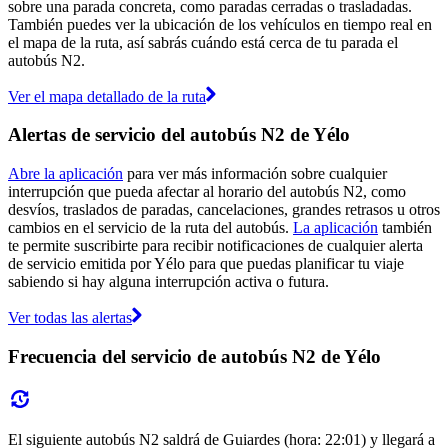
sobre una parada concreta, como paradas cerradas o trasladadas.
También puedes ver la ubicación de los vehículos en tiempo real en
el mapa de la ruta, así sabrás cuándo está cerca de tu parada el
autobús N2.
Ver el mapa detallado de la ruta
Alertas de servicio del autobús N2 de Yélo
Abre la aplicación
para ver más información sobre cualquier
interrupción que pueda afectar al horario del autobús N2, como
desvíos, traslados de paradas, cancelaciones, grandes retrasos u otros
cambios en el servicio de la ruta del autobús.
La aplicación
también
te permite suscribirte para recibir notificaciones de cualquier alerta
de servicio emitida por Yélo para que puedas planificar tu viaje
sabiendo si hay alguna interrupción activa o futura.
Ver todas las alertas
Frecuencia del servicio de autobús N2 de Yélo
El siguiente autobús N2 saldrá de Guiardes (hora: 22:01) y llegará a