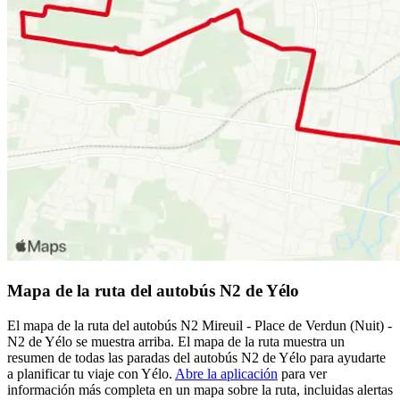
Mapa de la ruta del autobús N2 de Yélo
El mapa de la ruta del autobús N2 Mireuil - Place de Verdun (Nuit) -
N2 de Yélo se muestra arriba. El mapa de la ruta muestra un
resumen de todas las paradas del autobús N2 de Yélo para ayudarte
a planificar tu viaje con Yélo.
Abre la aplicación
para ver
información más completa en un mapa sobre la ruta, incluidas alertas