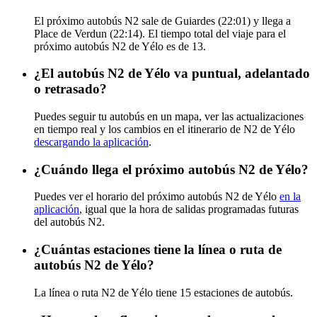
El próximo autobús N2 sale de Guiardes (22:01) y llega a
Place de Verdun (22:14). El tiempo total del viaje para el
próximo autobús N2 de Yélo es de 13.
¿El autobús N2 de Yélo va puntual, adelantado
o retrasado?
Puedes seguir tu autobús en un mapa, ver las actualizaciones
en tiempo real y los cambios en el itinerario de N2 de Yélo
descargando la aplicación
.
¿Cuándo llega el próximo autobús N2 de Yélo?
Puedes ver el horario del próximo autobús N2 de Yélo
en la
aplicación
, igual que la hora de salidas programadas futuras
del autobús N2.
¿Cuántas estaciones tiene la línea o ruta de
autobús N2 de Yélo?
La línea o ruta N2 de Yélo tiene 15 estaciones de autobús.