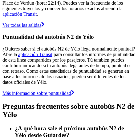
Place de Verdun (hora: 22:14). Puedes ver la frecuencia de los
siguientes trayectos y conocer los horarios exactos abriendo la
aplicación Transit
.
Ver todas las salidas
Puntualidad del autobús N2 de Yélo
¿Quieres saber si el autobús N2 de Yélo llega normalmente puntual?
Abre la
aplicación Transit
para consultar los informes de puntualidad
de esta línea compartidos por los pasajeros. Tú también puedes
contribuir indicando si tu autobús llega antes de tiempo, puntual o
con retraso. Como estas estadísticas de puntualidad se generan en
base a los informes de los usuarios, pueden ser diferentes de los
datos oficiales de Yélo.
Más información sobre puntualidad
Preguntas frecuentes sobre autobús N2 de
Yélo
¿A qué hora sale el próximo autobús N2 de
Yélo desde Guiardes?