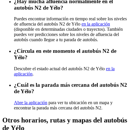
¿Hay mucha afluencia normalmente en el
autobús N2 de Yélo?
Puedes encontrar información en tiempo real sobre los niveles
de afluencia del autobús N2 de Yélo
en la aplicación
(disponible en determinadas ciudades o trayectos). También
puedes ver predicciones sobre los niveles de afluencia del
autobús cuando llegue a tu parada de autobús.
¿Circula en este momento el autobús N2 de
Yélo?
Descubre el estado actual del autobús N2 de Yélo
en la
aplicación
.
¿Cuál es la parada más cercana del autobús N2
de Yélo?
Abre la aplicación
para ver tu ubicación en un mapa y
encontrar la parada más cercana del autobús N2.
Otros horarios, rutas y mapas del autobús
de Yélo