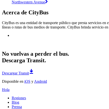
Northwestern Avenue
Acerca de CityBus
CityBus es una entidad de transporte público que presta servicios en e
líneas o rutas de bus medios de transporte. CityBus brinda servicio en
No vuelvas a perder el bus.
Descarga Transit.
Descargar Transit
Disponible en
iOS
y
Android
Hola
Regiones
Blog
Prensa