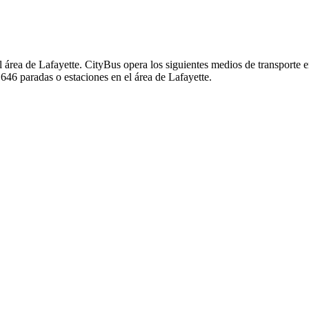
l área de Lafayette. CityBus opera los siguientes medios de transporte e
 646 paradas o estaciones en el área de Lafayette.