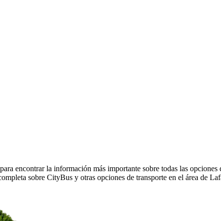
para encontrar la información más importante sobre todas las opciones 
ompleta sobre CityBus y otras opciones de transporte en el área de La