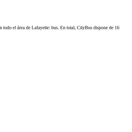
n todo el área de Lafayette: bus. En total, CityBus dispone de 16