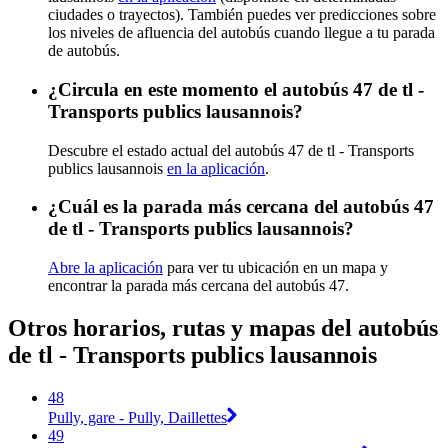
ciudades o trayectos). También puedes ver predicciones sobre
los niveles de afluencia del autobús cuando llegue a tu parada
de autobús.
¿Circula en este momento el autobús 47 de tl -
Transports publics lausannois?
Descubre el estado actual del autobús 47 de tl - Transports
publics lausannois
en la aplicación
.
¿Cuál es la parada más cercana del autobús 47
de tl - Transports publics lausannois?
Abre la aplicación
para ver tu ubicación en un mapa y
encontrar la parada más cercana del autobús 47.
Otros horarios, rutas y mapas del autobús
de tl - Transports publics lausannois
48
Pully, gare - Pully, Daillettes
49