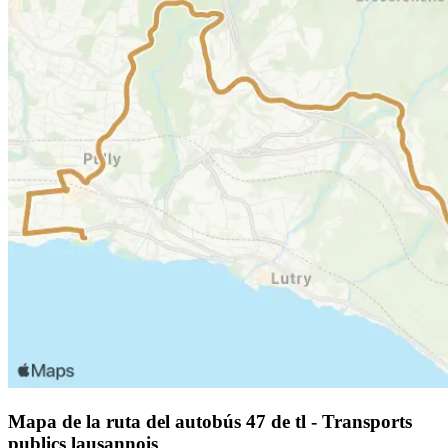
Mapa de la ruta del autobús 47 de tl - Transports
publics lausannois