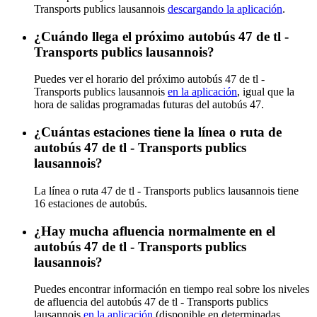
Transports publics lausannois
descargando la aplicación
.
¿Cuándo llega el próximo autobús 47 de tl -
Transports publics lausannois?
Puedes ver el horario del próximo autobús 47 de tl -
Transports publics lausannois
en la aplicación
, igual que la
hora de salidas programadas futuras del autobús 47.
¿Cuántas estaciones tiene la línea o ruta de
autobús 47 de tl - Transports publics
lausannois?
La línea o ruta 47 de tl - Transports publics lausannois tiene
16 estaciones de autobús.
¿Hay mucha afluencia normalmente en el
autobús 47 de tl - Transports publics
lausannois?
Puedes encontrar información en tiempo real sobre los niveles
de afluencia del autobús 47 de tl - Transports publics
lausannois
en la aplicación
(disponible en determinadas