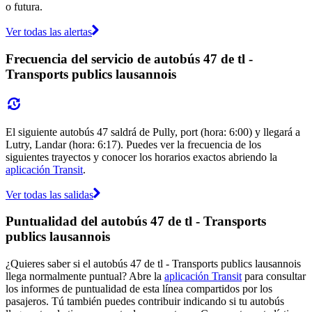
o futura.
Ver todas las alertas
Frecuencia del servicio de autobús 47 de tl -
Transports publics lausannois
El siguiente autobús 47 saldrá de Pully, port (hora: 6:00) y llegará a
Lutry, Landar (hora: 6:17). Puedes ver la frecuencia de los
siguientes trayectos y conocer los horarios exactos abriendo la
aplicación Transit
.
Ver todas las salidas
Puntualidad del autobús 47 de tl - Transports
publics lausannois
¿Quieres saber si el autobús 47 de tl - Transports publics lausannois
llega normalmente puntual? Abre la
aplicación Transit
para consultar
los informes de puntualidad de esta línea compartidos por los
pasajeros. Tú también puedes contribuir indicando si tu autobús